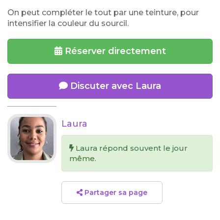
On peut compléter le tout par une teinture, pour
intensifier la couleur du sourcil.
Réserver directement
Discuter avec Laura
Laura
Laura répond souvent le jour
même.
Partager sa page