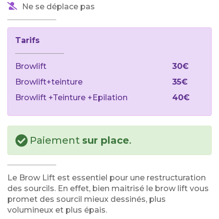
Ne se déplace pas
Tarifs
Browlift
30€
Browlift+teinture
35€
Browlift +Teinture +Epilation
40€
Paiement
sur place
.
Le Brow Lift est essentiel pour une restructuration
des sourcils. En effet, bien maitrisé le brow lift vous
promet des sourcil mieux dessinés, plus
volumineux et plus épais.