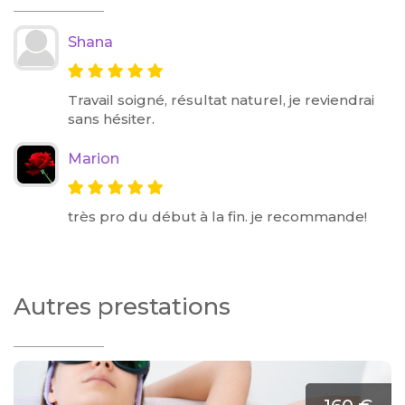
Shana
Travail soigné, résultat naturel, je reviendrai
sans hésiter.
Marion
très pro du début à la fin. je recommande!
Autres prestations