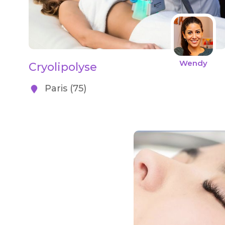
Wendy
Cryolipolyse
Paris (75)