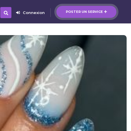
POSTER UN SERVICE
Connexion