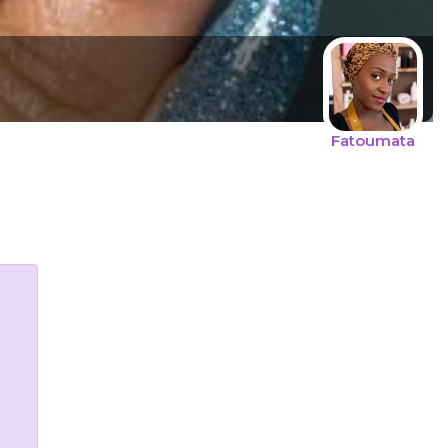
Fatoumata