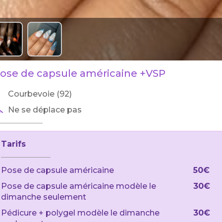
ose de capsule américaine +VSP
Courbevoie (92)
Ne se déplace pas
Tarifs
Pose de capsule américaine
50€
Pose de capsule américaine modèle le
30€
dimanche seulement
Pédicure + polygel modèle le dimanche
30€