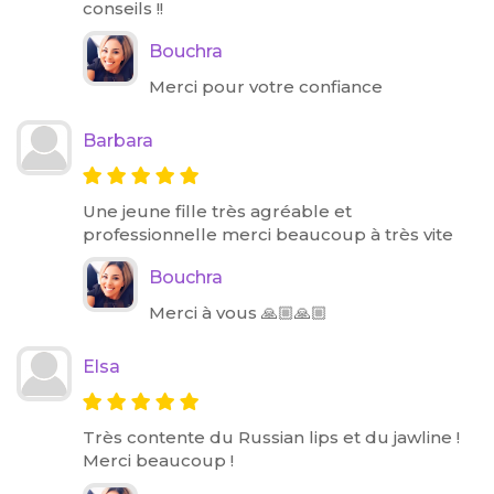
conseils !!
Bouchra
Merci pour votre confiance
Barbara
Une jeune fille très agréable et
professionnelle merci beaucoup à très vite
Bouchra
Merci à vous 🙏🏼🙏🏼
Elsa
Très contente du Russian lips et du jawline !
Merci beaucoup !