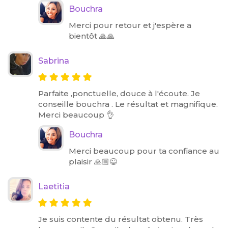
Bouchra
Merci pour retour et j'espère a
bientôt 🙏🙏
Sabrina
Parfaite ,ponctuelle, douce à l'écoute. Je
conseille bouchra . Le résultat et magnifique.
Merci beaucoup 👌
Bouchra
Merci beaucoup pour ta confiance au
plaisir 🙏🏼😉
Laetitia
Je suis contente du résultat obtenu. Très