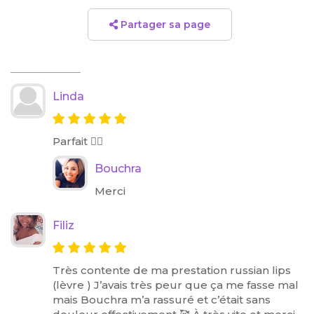
Partager sa page
Linda
Parfait 👍🏼
Bouchra
Merci
Filiz
Très contente de ma prestation russian lips
(lèvre ) J’avais très peur que ça me fasse mal
mais Bouchra m’a rassuré et c’était sans