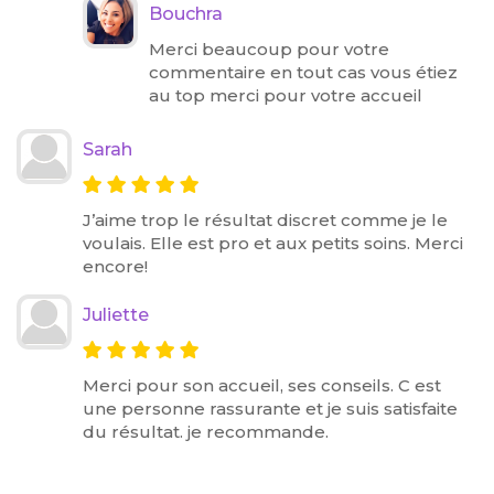
Bouchra
Merci beaucoup pour votre
commentaire en tout cas vous étiez
au top merci pour votre accueil
Sarah
J’aime trop le résultat discret comme je le
voulais. Elle est pro et aux petits soins. Merci
encore!
Juliette
Merci pour son accueil, ses conseils. C est
une personne rassurante et je suis satisfaite
du résultat. je recommande.