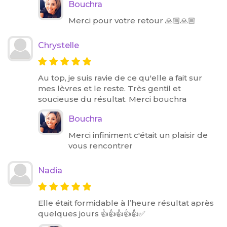
Bouchra
Merci pour votre retour 🙏🏼🙏🏼
Chrystelle
Au top, je suis ravie de ce qu'elle a fait sur
mes lèvres et le reste. Très gentil et
soucieuse du résultat. Merci bouchra
Bouchra
Merci infiniment c'était un plaisir de
vous rencontrer
Nadia
Elle était formidable à l’heure résultat après
quelques jours 👍👍👍👍👍✅