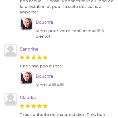
bon accueil . Conseils donnés tout au long de
la prestation et pour la suite des soins à
apporter.
Bouchra
Merci pour votre confiance 🙏🏼 à
bientôt
Sandrine
Une vraie peo au too
Bouchra
Merci 🙏🏼🙏🏼
Claudia
Très contente de ma prestation Très bon