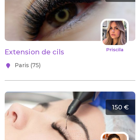
Priscila
Extension de cils
Paris (75)
150 €