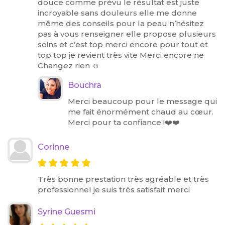
douce comme prévu le résultat est juste
incroyable sans douleurs elle me donne
même des conseils pour la peau n’hésitez
pas à vous renseigner elle propose plusieurs
soins et c’est top merci encore pour tout et
top top je revient très vite Merci encore ne
Changez rien ☺️
Bouchra
Merci beaucoup pour le message qui
me fait énormément chaud au cœur.
Merci pour ta confiance !❤️❤️
Corinne
Très bonne prestation très agréable et très
professionnel je suis très satisfait merci
Syrine Guesmi