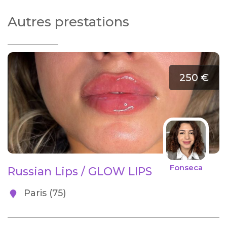
Autres prestations
250 €
Fonseca
Russian Lips / GLOW LIPS
Paris (75)