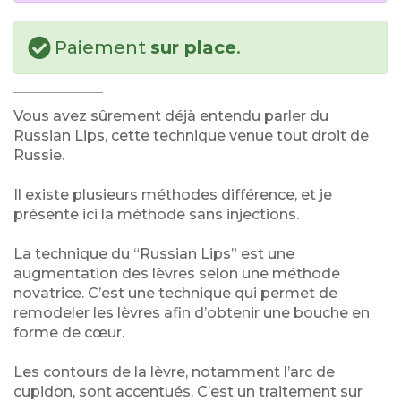
Paiement
sur place
.
Vous avez sûrement déjà entendu parler du
Russian Lips, cette technique venue tout droit de
Russie.
Il existe plusieurs méthodes différence, et je
présente ici la méthode sans injections.
La technique du “Russian Lips” est une
augmentation des lèvres selon une méthode
novatrice. C’est une technique qui permet de
remodeler les lèvres afin d’obtenir une bouche en
forme de cœur.
Les contours de la lèvre, notamment l’arc de
cupidon, sont accentués. C’est un traitement sur