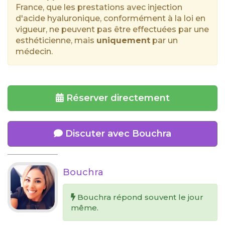
France, que les prestations avec injection
d'acide hyaluronique, conformément à la loi en
vigueur, ne peuvent pas être effectuées par une
esthéticienne, mais
uniquement
par un
médecin.
Réserver directement
Discuter avec Bouchra
Bouchra
Bouchra répond souvent le jour
même.