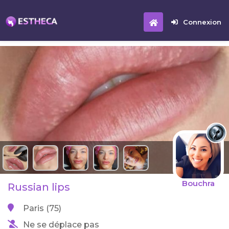
Connexion
Bouchra
Russian lips
Paris (75)
Ne se déplace pas