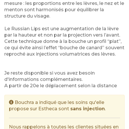
mesure : les proportions entre les lèvres, le nez et le
menton sont harmonisés pour équilibrer la
structure du visage.
Le Russian Lips est une augmentation de la lèvre
par la hauteur et non par la projection vers l’avant.
Cette technique donne à la bouche un profil “plat”,
ce qui évite ainsi l’effet “bouche de canard” souvent
reproché aux injections volumatrices des lèvres.
Je reste disponible si vous avez besoin
d'informations complémentaires.
A partir de 20e le déplacement selon la distance
Bouchra a indiqué que les soins qu'elle
propose sur Estheca sont
sans injection
.
Nous rappelons à toutes les clientes situées en