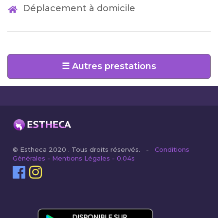
Déplacement à domicile
☰ Autres prestations
© Estheca 2020 . Tous droits réservés. -
Conditions
Générales - Mentions Légales - 0.04s