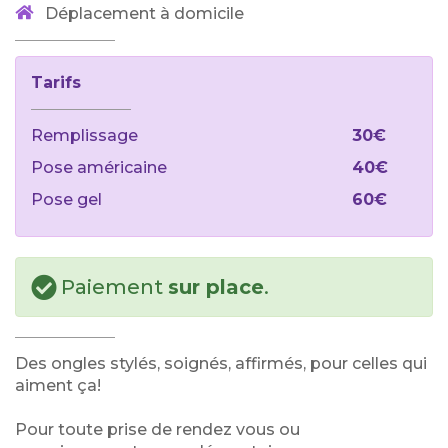
Déplacement à domicile
Tarifs
Remplissage
30€
Pose américaine
40€
Pose gel
60€
Paiement
sur place
.
Des ongles stylés, soignés, affirmés, pour celles qui
aiment ça!
Pour toute prise de rendez vous ou