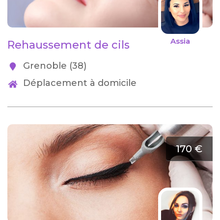
Assia
Rehaussement de cils
Grenoble (38)
Déplacement à domicile
170 €