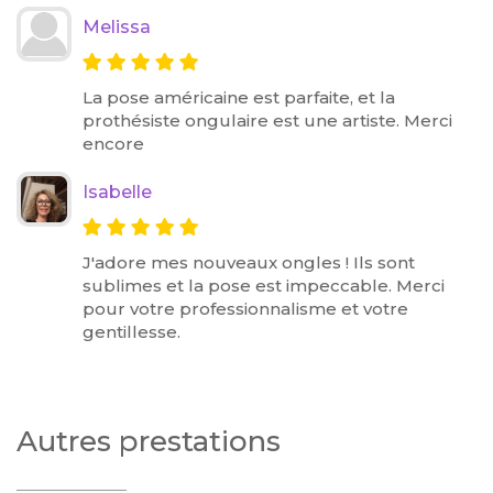
Melissa
La pose américaine est parfaite, et la
prothésiste ongulaire est une artiste. Merci
encore
Isabelle
J'adore mes nouveaux ongles ! Ils sont
sublimes et la pose est impeccable. Merci
pour votre professionnalisme et votre
gentillesse.
Autres prestations