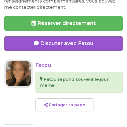
renseignements complémentaires, vous pouvez
me contacter directement.
Réserver directement
Discuter avec Fatou
Fatou
Fatou répond souvent le jour
même.
Partager sa page