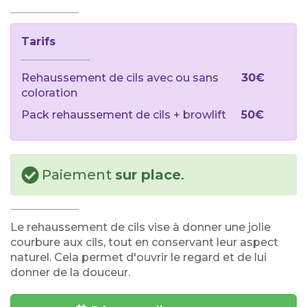
Tarifs
Rehaussement de cils avec ou sans
30€
coloration
Pack rehaussement de cils + browlift
50€
Paiement
sur place
.
Le rehaussement de cils vise à donner une jolie
courbure aux cils, tout en conservant leur aspect
naturel. Cela permet d'ouvrir le regard et de lui
donner de la douceur.