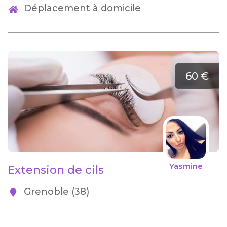
Déplacement à domicile
60 €
Yasmine
Extension de cils
Grenoble (38)