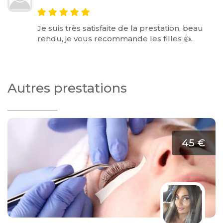
Je suis très satisfaite de la prestation, beau
rendu, je vous recommande les filles 👍.
Autres prestations
45 €