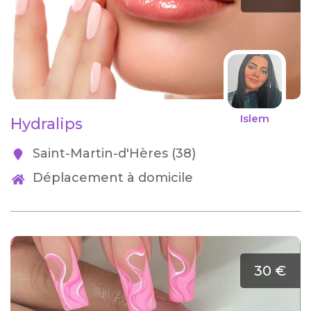
Islem
Hydralips
Saint-Martin-d'Hères (38)
Déplacement à domicile
30 €