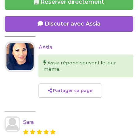
Réserver directement
Discuter avec Assia
Assia
Assia répond souvent le jour
même.
Partager sa page
Sara