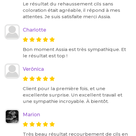
Le résultat du rehaussement cils sans
coloration était agréable, il répond à mes
attentes. Je suis satisfaite merci Assia.
Charlotte
Bon moment Assia est très sympathique. Et
le résultat est top !
Verônica
Client pour la première fois, et une
excellente surprise. Un excellent travail et
une sympathie incroyable. À bientôt.
Marion
Très beau résultat recourbement de cils en