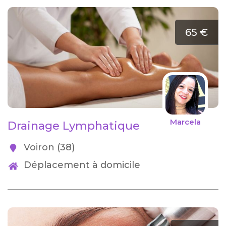
65 €
Marcela
Drainage Lymphatique
Voiron (38)
Déplacement à domicile