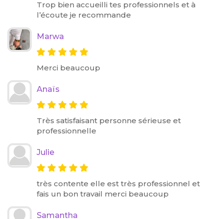
Trop bien accueilli tes professionnels et à
l’écoute je recommande
Marwa
Merci beaucoup
Anaïs
Très satisfaisant personne sérieuse et
professionnelle
Julie
très contente elle est très professionnel et
fais un bon travail merci beaucoup
Samantha