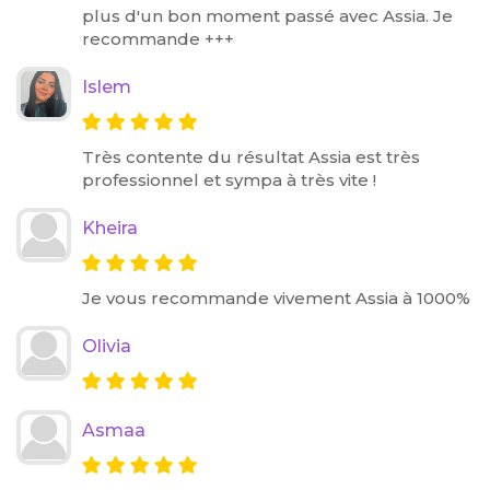
plus d'un bon moment passé avec Assia. Je
recommande +++
Islem
Très contente du résultat Assia est très
professionnel et sympa à très vite !
Kheira
Je vous recommande vivement Assia à 1000%
Olivia
Asmaa