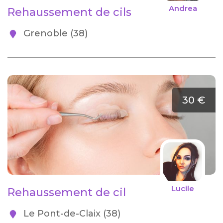
Andrea
Rehaussement de cils
Grenoble (38)
30 €
Lucile
Rehaussement de cil
Le Pont-de-Claix (38)