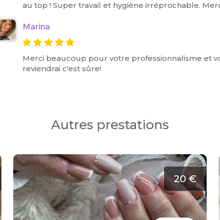
au top ! Super travail et hygiène irréprochable. Merc
Marina
Merci beaucoup pour votre professionnalisme et vot
reviendrai c'est sûre!
Autres prestations
20 €