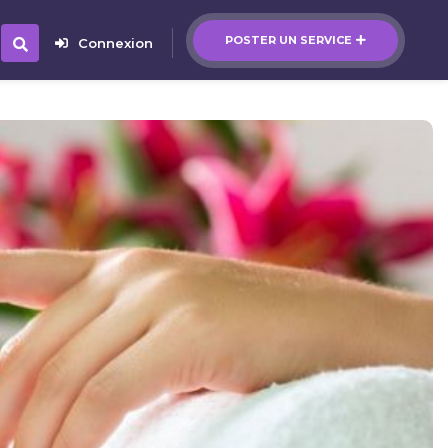
POSTER UN SERVICE
Connexion