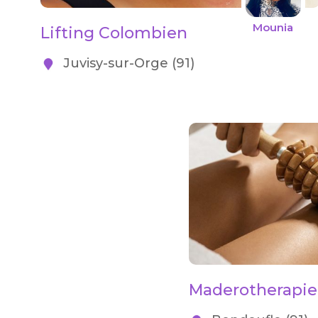
Mounia
Lifting Colombien
Juvisy-sur-Orge (91)
Maderotherapie