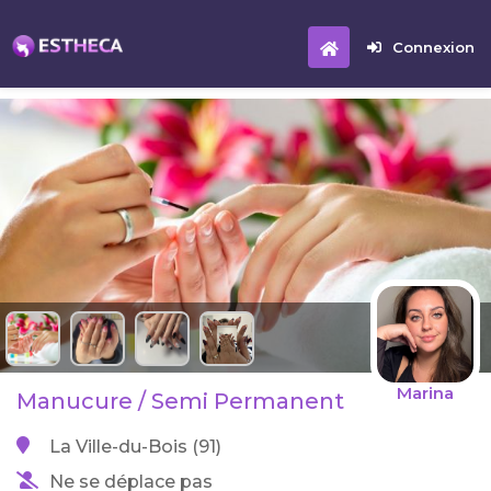
Connexion
Marina
Manucure / Semi Permanent
La Ville-du-Bois (91)
Ne se déplace pas