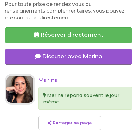
Pour toute prise de rendez vous ou
renseignements complémentaires, vous pouvez
me contacter directement.
Réserver directement
Discuter avec Marina
Marina
Marina répond souvent le jour
même.
Partager sa page