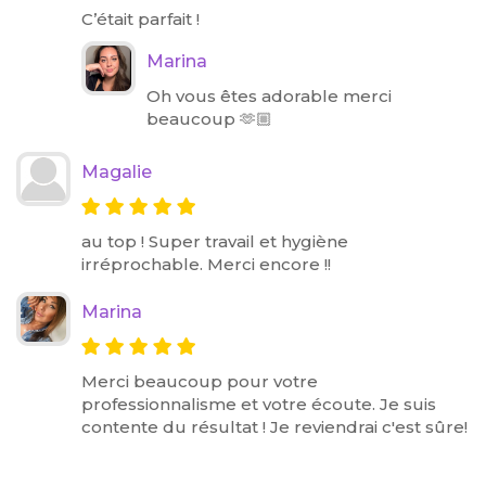
C’était parfait !
Marina
Oh vous êtes adorable merci
beaucoup 🫶🏼
Magalie
au top ! Super travail et hygiène
irréprochable. Merci encore !!
Marina
Merci beaucoup pour votre
professionnalisme et votre écoute. Je suis
contente du résultat ! Je reviendrai c'est sûre!