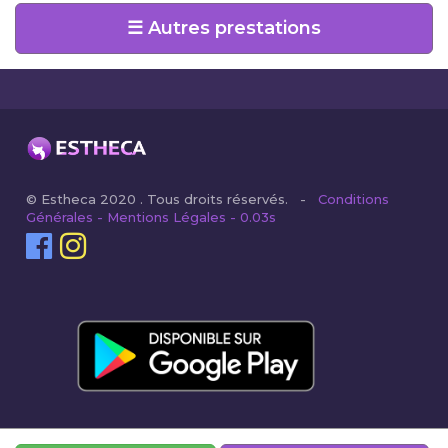
☰ Autres prestations
© Estheca 2020 . Tous droits réservés. -
Conditions
Générales - Mentions Légales - 0.03s