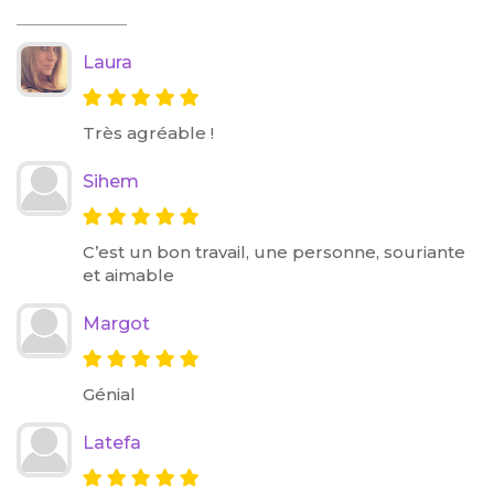
Laura
Très agréable !
Sihem
C’est un bon travail, une personne, souriante
et aimable
Margot
Génial
Latefa