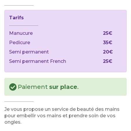
Tarifs
Manucure
25€
Pedicure
35€
Semi permanent
20€
Semi permanent French
25€
Paiement
sur place
.
Je vous propose un service de beauté des mains
pour embellir vos mains et prendre soin de vos
ongles.