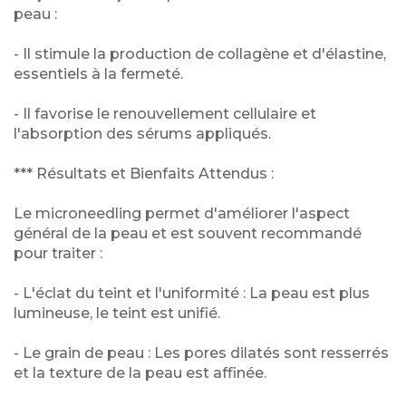
peau :
- ​Il stimule la production de collagène et d'élastine,
essentiels à la fermeté.
​- Il favorise le renouvellement cellulaire et
l'absorption des sérums appliqués.
*** Résultats et Bienfaits Attendus :
​Le microneedling permet d'améliorer l'aspect
général de la peau et est souvent recommandé
pour traiter :
​- L'éclat du teint et l'uniformité : La peau est plus
lumineuse, le teint est unifié.
​- Le grain de peau : Les pores dilatés sont resserrés
et la texture de la peau est affinée.