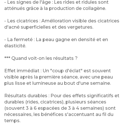
​- Les signes de l'âge : Les rides et ridules sont
atténués grâce à la production de collagène.
​- Les cicatrices : Amélioration visible des cicatrices
d'acné superficielles et des vergetures.
​- La fermeté : La peau gagne en densité et en
élasticité.
​*** Quand voit-on les résultats ?
​Effet immédiat : Un "coup d'éclat" est souvent
visible après la première séance, avec une peau
plus lisse et lumineuse au bout d'une semaine.
​Résultats durables : Pour des effets significatifs et
durables (rides, cicatrices), plusieurs séances
(souvent 3 à 6 espacées de 3 à 4 semaines) sont
nécessaires, les bénéfices s'accentuant au fil du
temps.