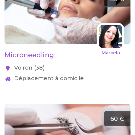
Marcela
Microneedling
Voiron (38)
Déplacement à domicile
60 €