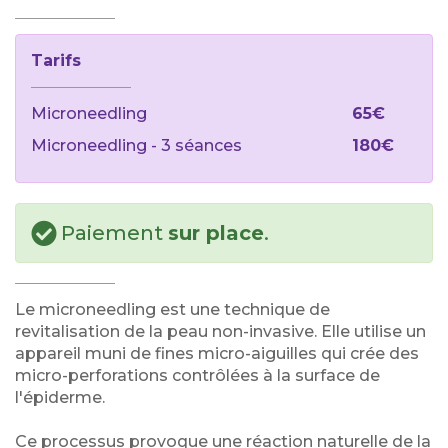
Tarifs
Microneedling
65€
Microneedling - 3 séances
180€
Paiement
sur place
.
​Le microneedling est une technique de
revitalisation de la peau non-invasive. Elle utilise un
appareil muni de fines micro-aiguilles qui crée des
micro-perforations contrôlées à la surface de
l'épiderme.
​Ce processus provoque une réaction naturelle de la