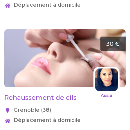
Déplacement à domicile
30 €
Assia
Rehaussement de cils
Grenoble (38)
Déplacement à domicile