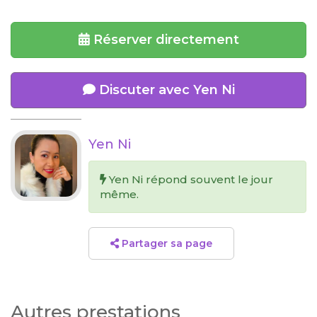
Réserver directement
Discuter avec Yen Ni
Yen Ni
Yen Ni répond souvent le jour
même.
Partager sa page
Autres prestations