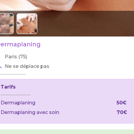
ermaplaning
Paris (75)
Ne se déplace pas
Tarifs
Dermaplaning
50€
Dermaplaning avec soin
70€