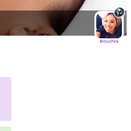
Bouchra