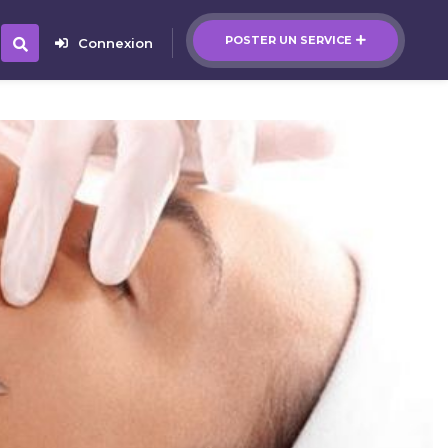
POSTER UN SERVICE
Connexion