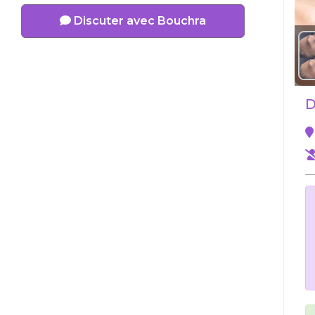
Discuter avec Bouchra
D