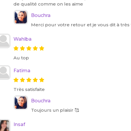
de qualité comme on les aime
Bouchra
Merci pour votre retour et je vous dit à très v
Wahiba
Au top
Fatima
Très satisfaite
Bouchra
Toujours un plaisir 🥰
Insaf