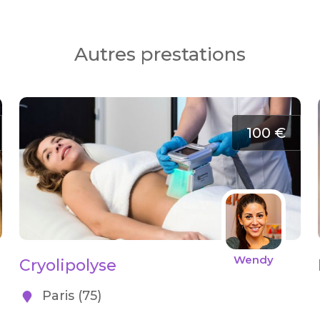
Autres prestations
100 €
Wendy
Cryolipolyse
Paris (75)