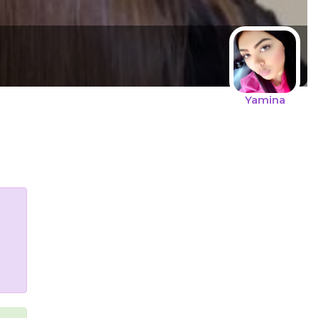
Yamina