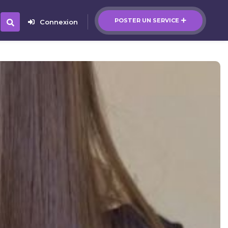
POSTER UN SERVICE
Connexion