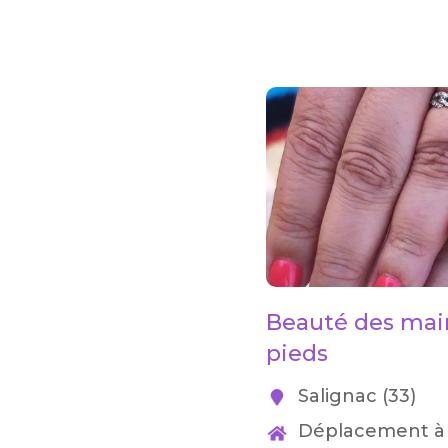
Beauté des mai
pieds
Salignac (33)
Déplacement à 