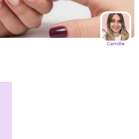
Camille