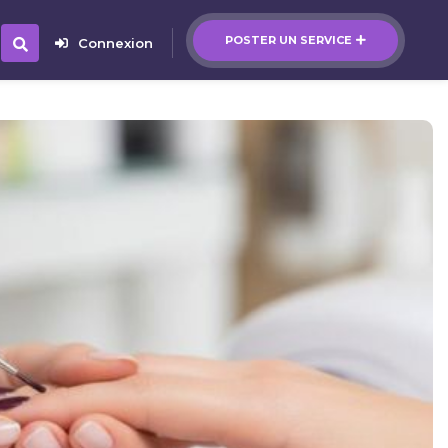
POSTER UN SERVICE
Connexion