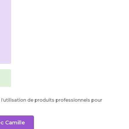
utilisation de produits professionnels pour
c Camille