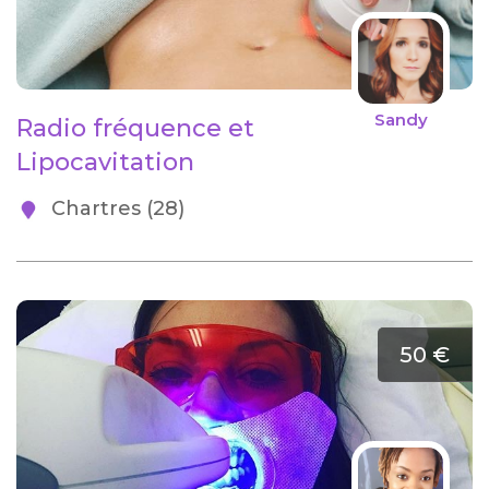
Sandy
Radio fréquence et
Lipocavitation
Chartres (28)
50 €