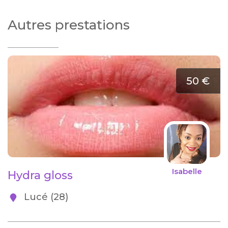
Autres prestations
50 €
Isabelle
Hydra gloss
Lucé (28)