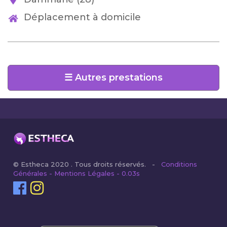
Déplacement à domicile
☰ Autres prestations
© Estheca 2020 . Tous droits réservés. -
Conditions
Générales - Mentions Légales - 0.03s