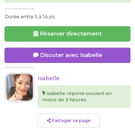
Durée entre 5 à 14 jrs
Réserver directement
Discuter avec Isabelle
Isabelle
Isabelle répond souvent en
moins de 3 heures.
Partager sa page