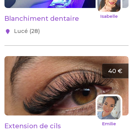
Isabelle
Blanchiment dentaire
Lucé (28)
40 €
Emilie
Extension de cils