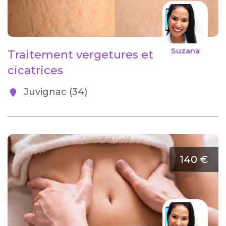
Suzana
Traitement vergetures et
cicatrices
Juvignac (34)
140 €