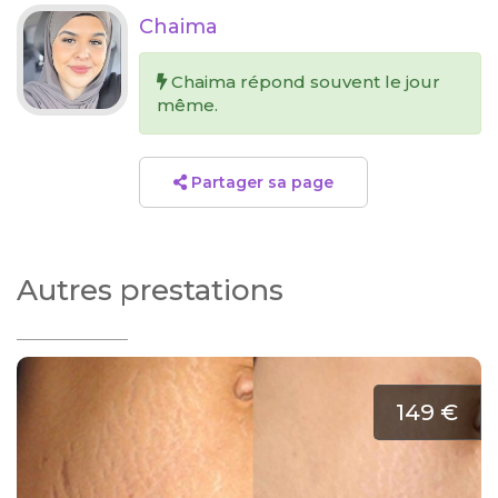
Chaima
Chaima répond souvent le jour
même.
Partager sa page
Autres prestations
149 €