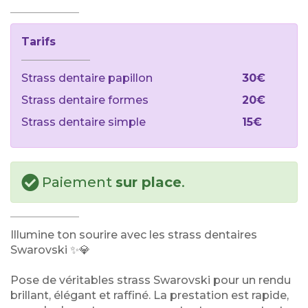
Tarifs
Strass dentaire papillon
30€
Strass dentaire formes
20€
Strass dentaire simple
15€
Paiement
sur place
.
Illumine ton sourire avec les strass dentaires
Swarovski ✨💎
Pose de véritables strass Swarovski pour un rendu
brillant, élégant et raffiné. La prestation est rapide,