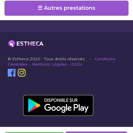
☰ Autres prestations
© Estheca 2020 . Tous droits réservés. -
Conditions
Générales - Mentions Légales - 0.02s