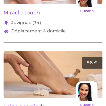
Suzana
Miracle touch
Juvignac (34)
Déplacement à domicile
96 €
Suzana