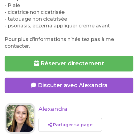
- Plaie
- cicatrice non cicatrisée
- tatouage non cicatrisée
- psoriasis, eczéma appliquer crème avant
Pour plus d’informations n’hésitez pas à me
contacter.
Réserver directement
Discuter avec Alexandra
Alexandra
Partager sa page