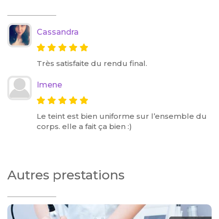
Cassandra
Très satisfaite du rendu final.
Imene
Le teint est bien uniforme sur l’ensemble du
corps. elle a fait ça bien :)
Autres prestations