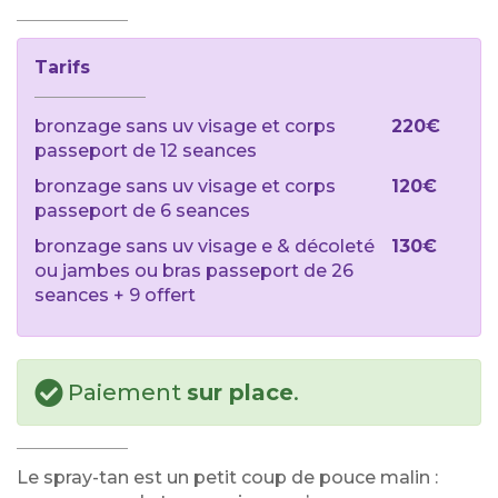
Tarifs
bronzage sans uv visage et corps
220€
passeport de 12 seances
bronzage sans uv visage et corps
120€
passeport de 6 seances
bronzage sans uv visage e & décoleté
130€
ou jambes ou bras passeport de 26
seances + 9 offert
Paiement
sur place
.
Le spray-tan est un petit coup de pouce malin :