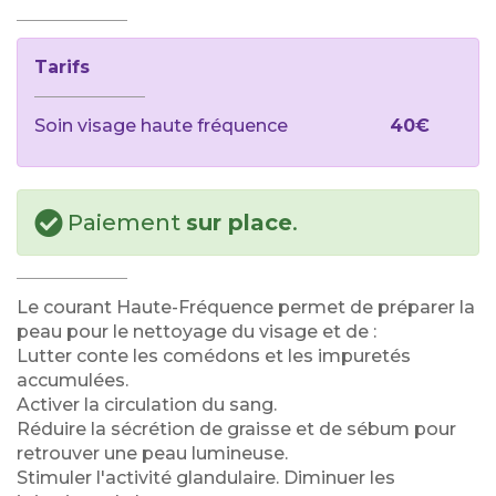
Tarifs
Soin visage haute fréquence
40€
Paiement
sur place
.
Le courant Haute-Fréquence permet de préparer la
peau pour le nettoyage du visage et de :
Lutter conte les comédons et les impuretés
accumulées.
Activer la circulation du sang.
Réduire la sécrétion de graisse et de sébum pour
retrouver une peau lumineuse.
Stimuler l'activité glandulaire. Diminuer les