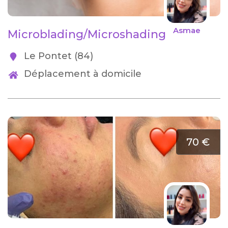
Asmae
Microblading/Microshading
Le Pontet (84)
Déplacement à domicile
70 €