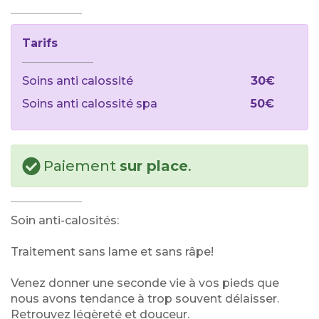
Tarifs
Soins anti calossité
30€
Soins anti calossité spa
50€
Paiement
sur place
.
Soin anti-calosités:
Traitement sans lame et sans râpe!
Venez donner une seconde vie à vos pieds que
nous avons tendance à trop souvent délaisser.
Retrouvez légèreté et douceur.