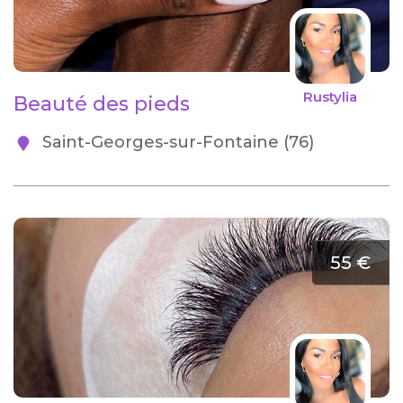
Rustylia
Beauté des pieds
Saint-Georges-sur-Fontaine (76)
55 €