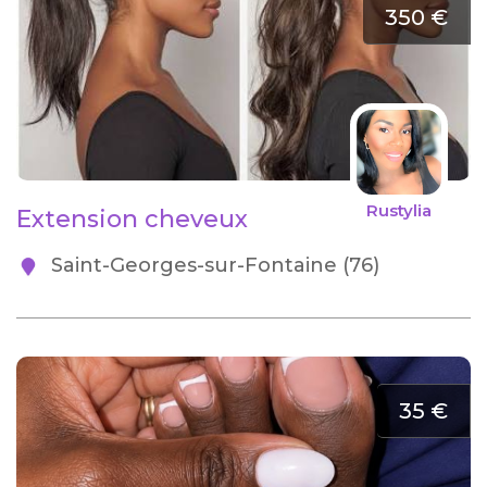
350 €
Rustylia
Extension cheveux
Saint-Georges-sur-Fontaine (76)
35 €