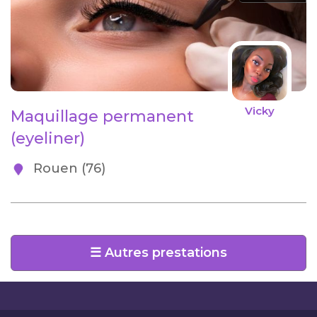
Vicky
Maquillage permanent
(eyeliner)
Rouen (76)
☰ Autres prestations