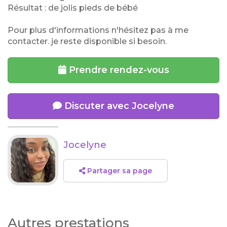
Résultat : de jolis pieds de bébé
Pour plus d'informations n'hésitez pas à me
contacter. je reste disponible si besoin.
Prendre rendez-vous
Discuter avec Jocelyne
Jocelyne
Partager sa page
Autres prestations