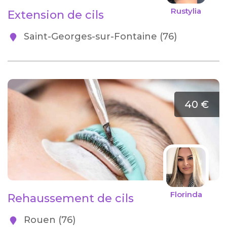
Rustylia
Extension de cils
Saint-Georges-sur-Fontaine (76)
40 €
Florinda
Rehaussement de cils
Rouen (76)