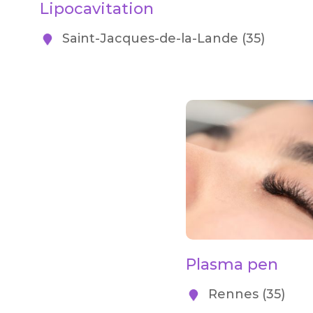
Lipocavitation
Saint-Jacques-de-la-Lande (35)
Plasma pen
Rennes (35)