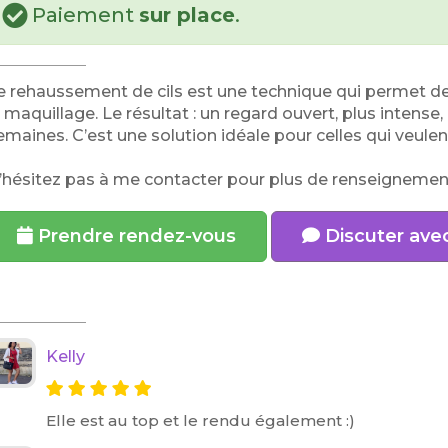
Paiement
sur place
.
e rehaussement de cils est une technique qui permet de 
i maquillage. Le résultat : un regard ouvert, plus intense
emaines. C’est une solution idéale pour celles qui veulent
’hésitez pas à me contacter pour plus de renseignement
Prendre rendez-vous
Discuter avec
Kelly
Elle est au top et le rendu également :)