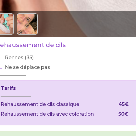
ehaussement de cils
Rennes (35)
Ne se déplace pas
Tarifs
Rehaussement de cils classique
45€
Rehaussement de cils avec coloration
50€