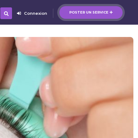
POSTER UN SERVICE
Connexion