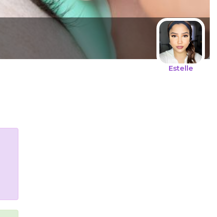
Estelle