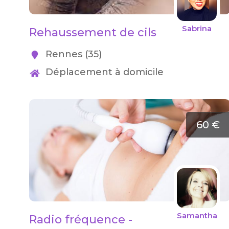
Sabrina
Rehaussement de cils
Rennes (35)
Déplacement à domicile
60 €
Samantha
Radio fréquence -