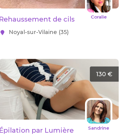
Coralie
Rehaussement de cils
Noyal-sur-Vilaine (35)
130 €
Sandrine
Épilation par Lumière