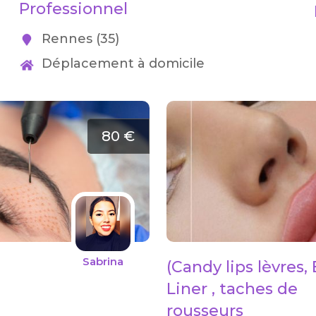
Professionnel
Rennes (35)
Déplacement à domicile
80 €
Sabrina
(Candy lips lèvres,
Liner , taches de
rousseurs