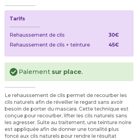
Tarifs
Rehaussement de cils
30€
Rehaussement de cils + teinture
45€
Paiement
sur place
.
Le rehaussement de cils permet de recourber les
cils naturels afin de réveiller le regard sans avoir
besoin de porter du mascara. Cette technique est
conçue pour recourber, lifter les cils naturels sans
les agresser. Suite au traitement, une teinture noire
est appliquée afin de donner une tonalité plus
foncé aux cils naturels pour rendre le résultat