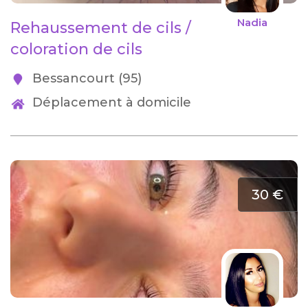
Nadia
Rehaussement de cils /
coloration de cils
Bessancourt (95)
Déplacement à domicile
30 €