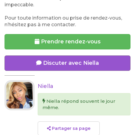
impeccable.
Pour toute information ou prise de rendez-vous,
n’hésitez pas à me contacter.
Prendre rendez-vous
Discuter avec Niella
Niella
Niella répond souvent le jour
même.
Partager sa page