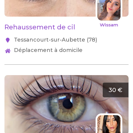
Wissam
Rehaussement de cil
Tessancourt-sur-Aubette (78)
Déplacement à domicile
30 €