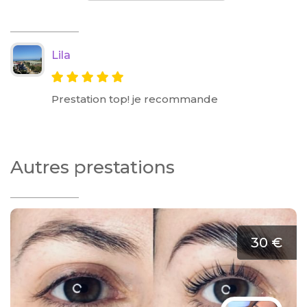
Lila
Prestation top! je recommande
Autres prestations
30 €