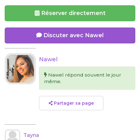
Réserver directement
Discuter avec Nawel
Nawel
Nawel répond souvent le jour
même.
Partager sa page
Tayna