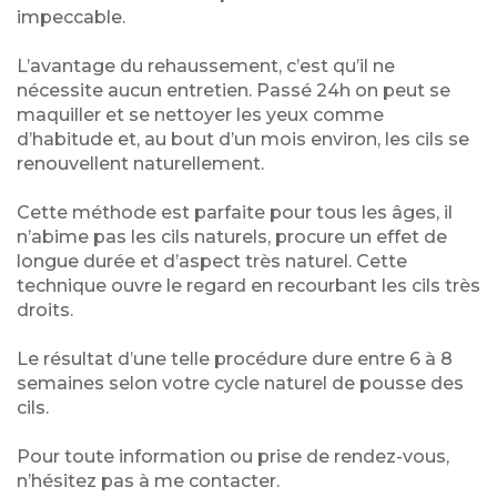
impeccable.
L’avantage du rehaussement, c’est qu’il ne
nécessite aucun entretien. Passé 24h on peut se
maquiller et se nettoyer les yeux comme
d’habitude et, au bout d’un mois environ, les cils se
renouvellent naturellement.
Cette méthode est parfaite pour tous les âges, il
n’abime pas les cils naturels, procure un effet de
longue durée et d’aspect très naturel. Cette
technique ouvre le regard en recourbant les cils très
droits.
Le résultat d’une telle procédure dure entre 6 à 8
semaines selon votre cycle naturel de pousse des
cils.
Pour toute information ou prise de rendez-vous,
n’hésitez pas à me contacter.