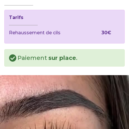
Tarifs
Rehaussement de cils
30€
Paiement
sur place
.