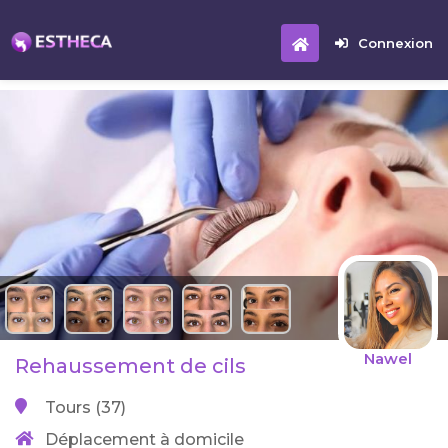
Connexion
Nawel
Rehaussement de cils
Tours (37)
Déplacement à domicile