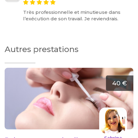
Très professionnelle et minutieuse dans
l’exécution de son travail. Je reviendrais.
Autres prestations
40 €
Sabrina