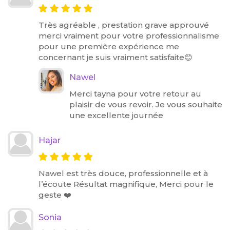
Très agréable , prestation grave approuvé
merci vraiment pour votre professionnalisme
pour une première expérience me
concernant je suis vraiment satisfaite😊
Nawel
Merci tayna pour votre retour au
plaisir de vous revoir. Je vous souhaite
une excellente journée
Hajar
Nawel est très douce, professionnelle et à
l’écoute Résultat magnifique, Merci pour le
geste ❤️
Sonia