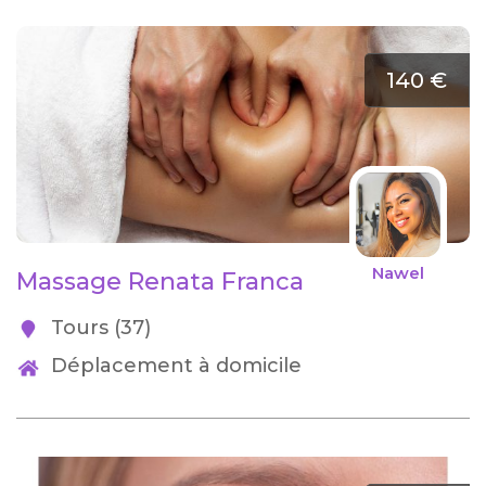
140 €
Nawel
Massage Renata Franca
Tours (37)
Déplacement à domicile