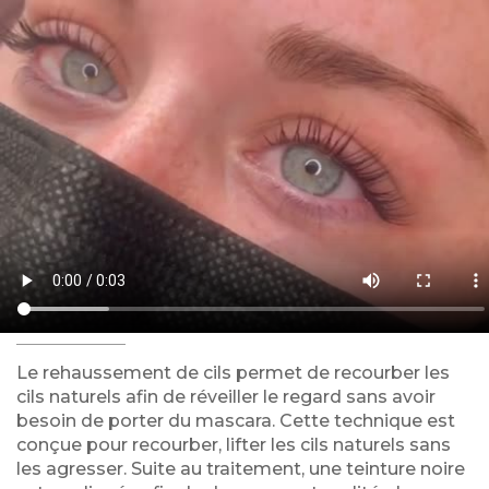
Le rehaussement de cils permet de recourber les
cils naturels afin de réveiller le regard sans avoir
besoin de porter du mascara. Cette technique est
conçue pour recourber, lifter les cils naturels sans
les agresser. Suite au traitement, une teinture noire