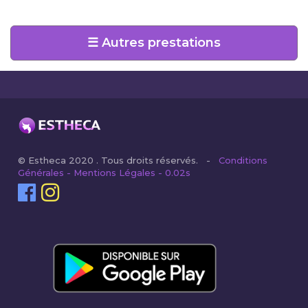
☰ Autres prestations
© Estheca 2020 . Tous droits réservés. -
Conditions
Générales - Mentions Légales - 0.02s