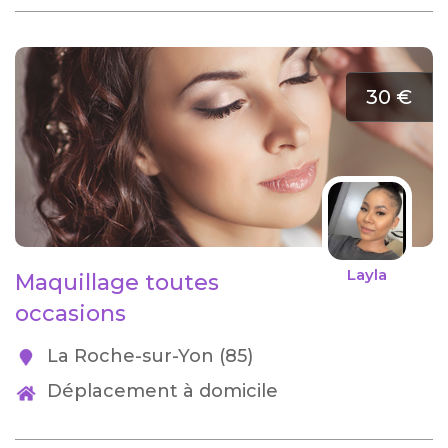
30 €
Layla
Maquillage toutes
occasions
La Roche-sur-Yon (85)
Déplacement à domicile