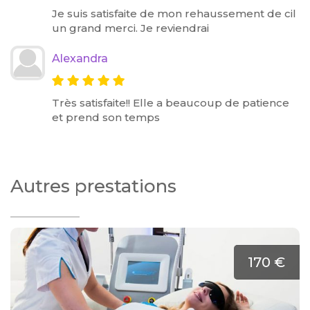
Je suis satisfaite de mon rehaussement de cil
un grand merci. Je reviendrai
Alexandra
Très satisfaite!! Elle a beaucoup de patience
et prend son temps
Autres prestations
170 €