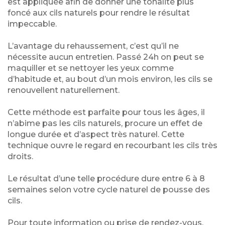
est appliquée afin de donner une tonalité plus
foncé aux cils naturels pour rendre le résultat
impeccable.
L’avantage du rehaussement, c’est qu’il ne
nécessite aucun entretien. Passé 24h on peut se
maquiller et se nettoyer les yeux comme
d’habitude et, au bout d’un mois environ, les cils se
renouvellent naturellement.
Cette méthode est parfaite pour tous les âges, il
n’abime pas les cils naturels, procure un effet de
longue durée et d’aspect très naturel. Cette
technique ouvre le regard en recourbant les cils très
droits.
Le résultat d’une telle procédure dure entre 6 à 8
semaines selon votre cycle naturel de pousse des
cils.
Pour toute information ou prise de rendez-vous,