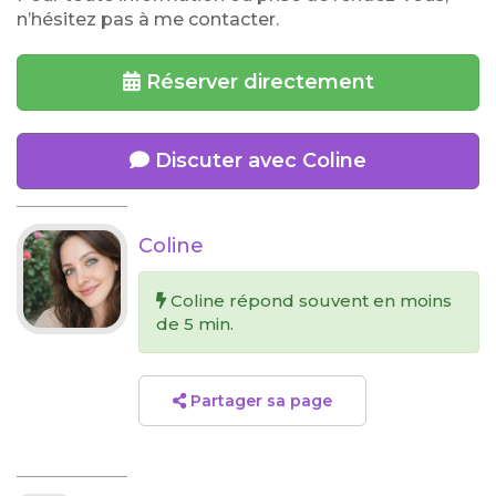
n’hésitez pas à me contacter.
Réserver directement
Discuter avec Coline
Coline
Coline répond souvent en moins
de 5 min.
Partager sa page