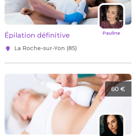
Pauline
Épilation définitive
La Roche-sur-Yon (85)
60 €