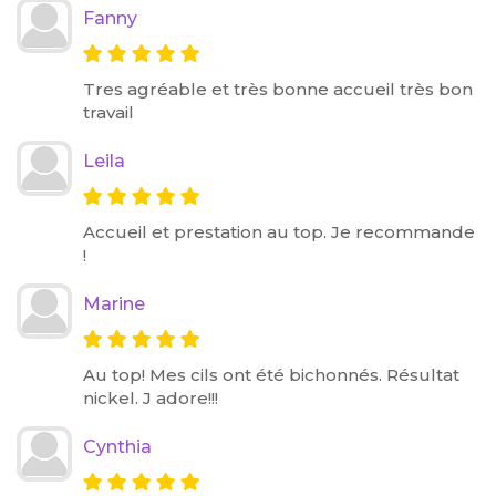
Fanny
Tres agréable et très bonne accueil très bon
travail
Leila
Accueil et prestation au top. Je recommande
!
Marine
Au top! Mes cils ont été bichonnés. Résultat
nickel. J adore!!!
Cynthia