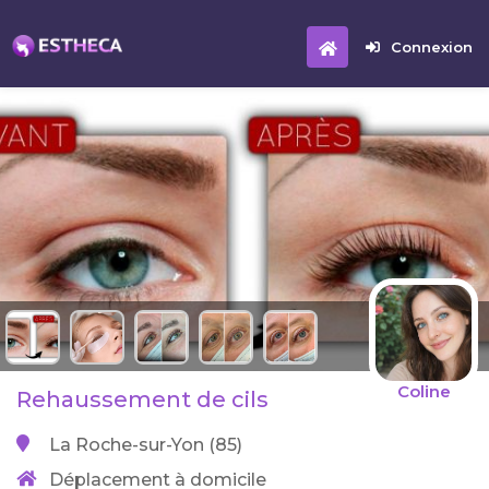
Connexion
Coline
Rehaussement de cils
La Roche-sur-Yon (85)
Déplacement à domicile