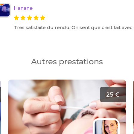
Hanane
Très satisfaite du rendu. On sent que c’est fait avec 
Autres prestations
25 €