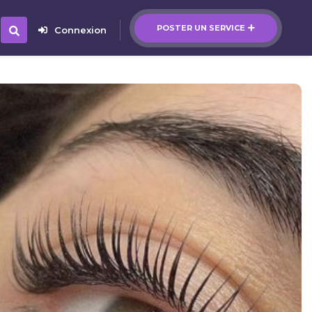
POSTER UN SERVICE
Connexion