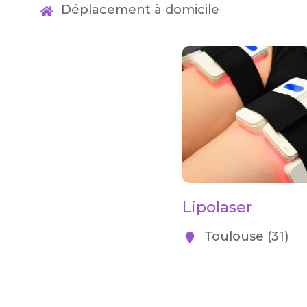
Déplacement à domicile
Lipolaser
Toulouse (31)