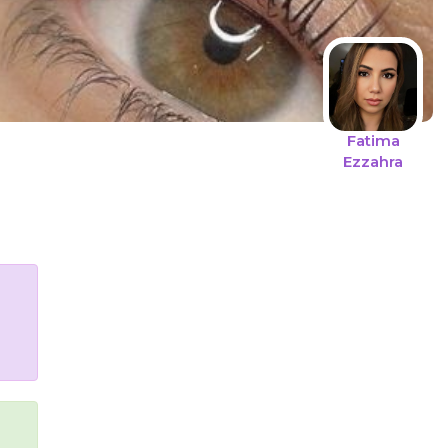
Fatima
Ezzahra