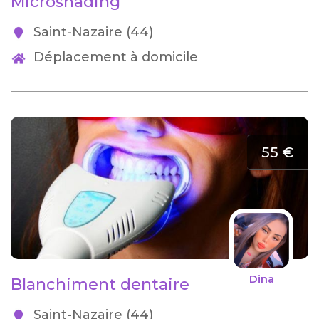
Microshading
Saint-Nazaire (44)
Déplacement à domicile
55 €
Dina
Blanchiment dentaire
Saint-Nazaire (44)