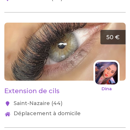
50 €
Dina
Extension de cils
Saint-Nazaire (44)
Déplacement à domicile