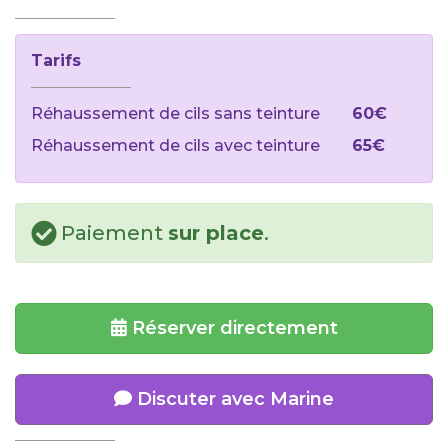
Tarifs
Réhaussement de cils sans teinture
60€
Réhaussement de cils avec teinture
65€
Paiement
sur place
.
Réserver directement
Discuter avec Marine