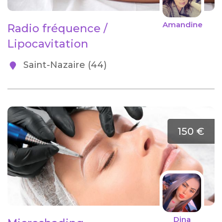
Amandine
Radio fréquence /
Lipocavitation
Saint-Nazaire (44)
150 €
Dina