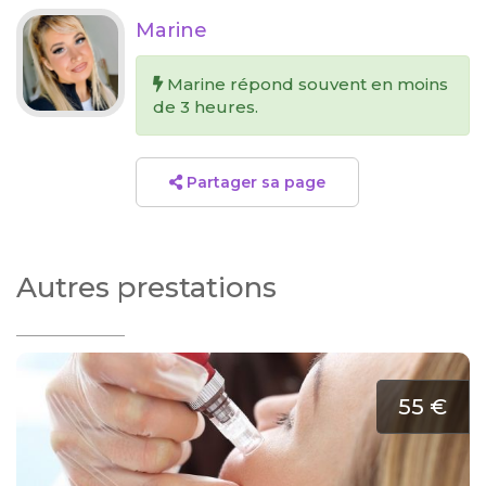
Marine
Marine répond souvent en moins
de 3 heures.
Partager sa page
Autres prestations
55 €