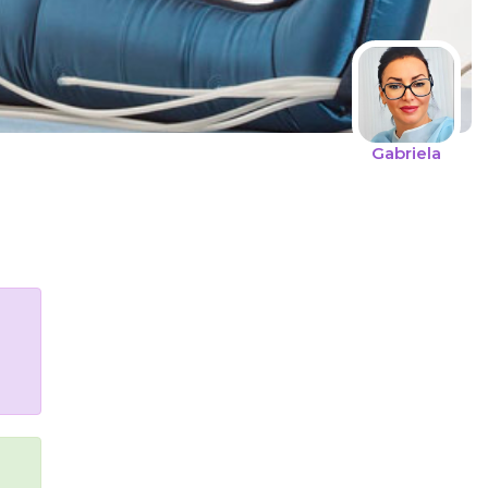
Gabriela