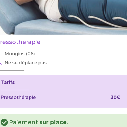
ressothérapie
Mougins (06)
Ne se déplace pas
Tarifs
Pressothérapie
30€
Paiement
sur place
.