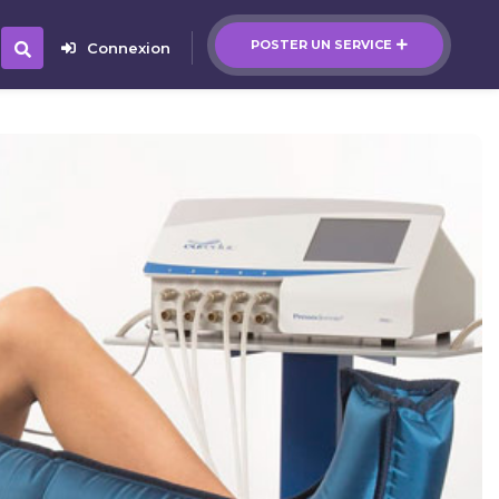
POSTER UN SERVICE
Connexion