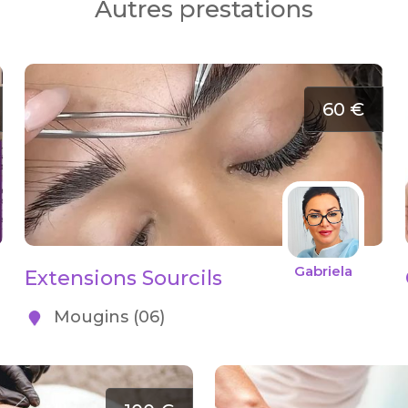
Autres prestations
60 €
Gabriela
Extensions Sourcils
Mougins (06)