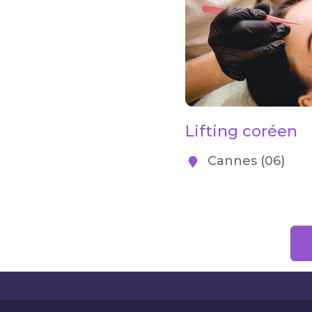
Lifting coréen
Cannes (06)