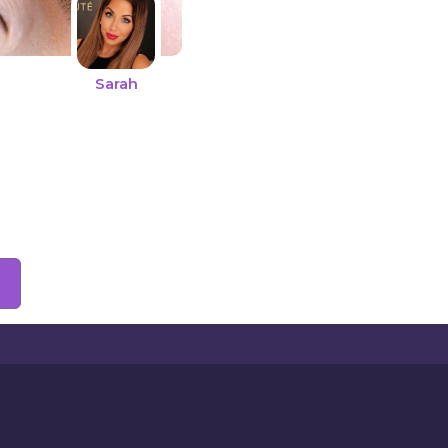
Sarah