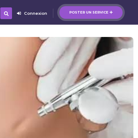
POSTER UN SERVICE
Connexion