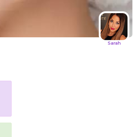
Sarah