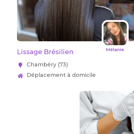
Mélanie
Lissage Brésilien
Chambéry (73)
Déplacement à domicile