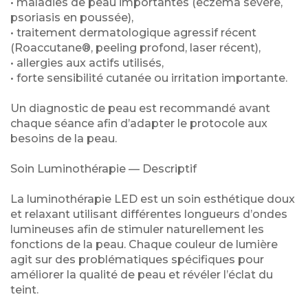
• maladies de peau importantes (eczéma sévère,
psoriasis en poussée),
• traitement dermatologique agressif récent
(Roaccutane®, peeling profond, laser récent),
• allergies aux actifs utilisés,
• forte sensibilité cutanée ou irritation importante.
Un diagnostic de peau est recommandé avant
chaque séance afin d’adapter le protocole aux
besoins de la peau.
Soin Luminothérapie — Descriptif
La luminothérapie LED est un soin esthétique doux
et relaxant utilisant différentes longueurs d’ondes
lumineuses afin de stimuler naturellement les
fonctions de la peau. Chaque couleur de lumière
agit sur des problématiques spécifiques pour
améliorer la qualité de peau et révéler l’éclat du
teint.