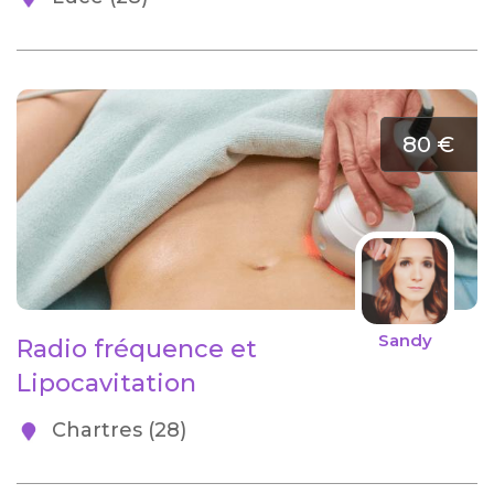
80 €
Sandy
Radio fréquence et
Lipocavitation
Chartres (28)