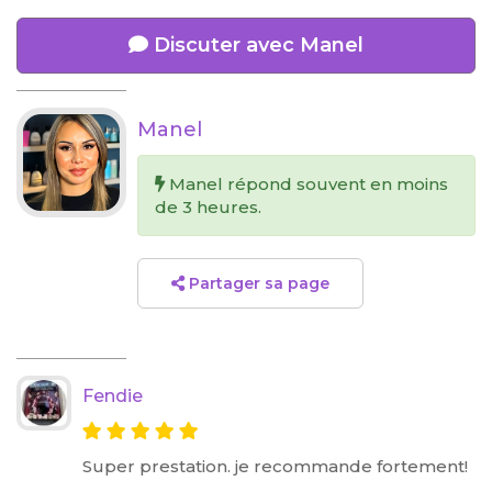
Discuter avec Manel
Manel
Manel répond souvent en moins
de 3 heures.
Partager sa page
Fendie
Super prestation. je recommande fortement!