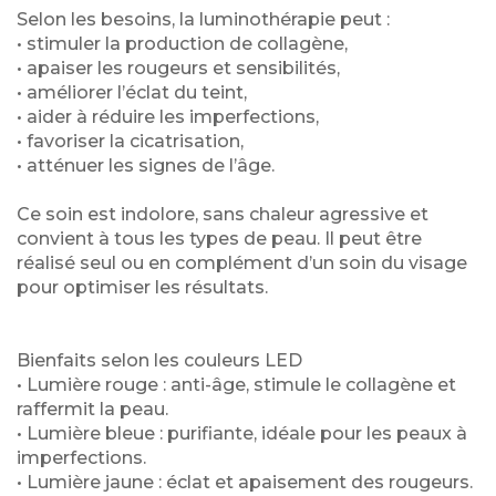
Selon les besoins, la luminothérapie peut :
• stimuler la production de collagène,
• apaiser les rougeurs et sensibilités,
• améliorer l’éclat du teint,
• aider à réduire les imperfections,
• favoriser la cicatrisation,
• atténuer les signes de l’âge.
Ce soin est indolore, sans chaleur agressive et
convient à tous les types de peau. Il peut être
réalisé seul ou en complément d’un soin du visage
pour optimiser les résultats.
Bienfaits selon les couleurs LED
• Lumière rouge : anti-âge, stimule le collagène et
raffermit la peau.
• Lumière bleue : purifiante, idéale pour les peaux à
imperfections.
• Lumière jaune : éclat et apaisement des rougeurs.