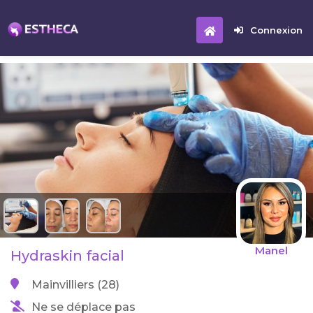
Connexion
Manel
Hydraskin facial
Mainvilliers (28)
Ne se déplace pas