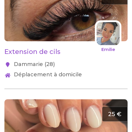
Emilie
Extension de cils
Dammarie (28)
Déplacement à domicile
25 €