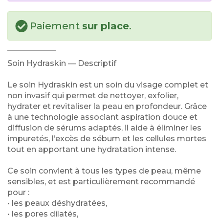
Paiement
sur place
.
Soin Hydraskin — Descriptif
Le soin Hydraskin est un soin du visage complet et
non invasif qui permet de nettoyer, exfolier,
hydrater et revitaliser la peau en profondeur. Grâce
à une technologie associant aspiration douce et
diffusion de sérums adaptés, il aide à éliminer les
impuretés, l’excès de sébum et les cellules mortes
tout en apportant une hydratation intense.
Ce soin convient à tous les types de peau, même
sensibles, et est particulièrement recommandé
pour :
• les peaux déshydratées,
• les pores dilatés,