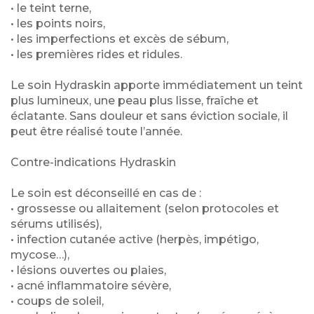
• le teint terne,
• les points noirs,
• les imperfections et excès de sébum,
• les premières rides et ridules.
Le soin Hydraskin apporte immédiatement un teint
plus lumineux, une peau plus lisse, fraîche et
éclatante. Sans douleur et sans éviction sociale, il
peut être réalisé toute l’année.
Contre-indications Hydraskin
Le soin est déconseillé en cas de :
• grossesse ou allaitement (selon protocoles et
sérums utilisés),
• infection cutanée active (herpès, impétigo,
mycose…),
• lésions ouvertes ou plaies,
• acné inflammatoire sévère,
• coups de soleil,