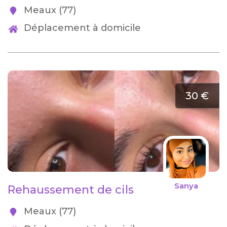
Meaux (77)
Déplacement à domicile
30 €
Sanya
Rehaussement de cils
Meaux (77)