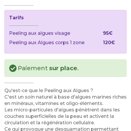
Tarifs
Peeling aux algues visage
95€
Peeling aux Algues corps 1 zone
120€
Paiement
sur place
.
Qu'est-ce que le Peeling aux Algues ?
C'est un soin naturel à base d'algues marines riches
en minéraux, vitamines et oligo-éléments.
Les micro-particules d'algues pénètrent dans les
couches superficielles de la peau et activent la
circulation et la régénération cellulaire.
Ce qui provoque une desquamation permettant