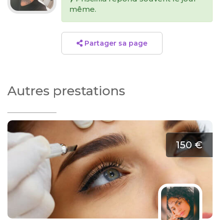
même.
Partager sa page
Autres prestations
150 €