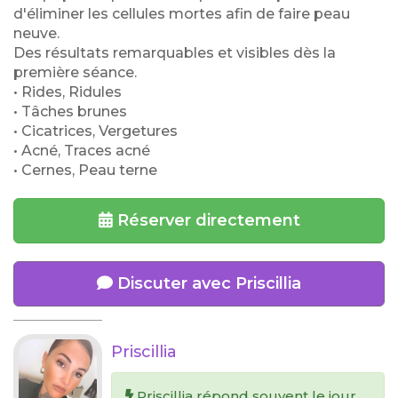
d'éliminer les cellules mortes afin de faire peau
neuve.
Des résultats remarquables et visibles dès la
première séance.
• Rides, Ridules
• Tâches brunes
• Cicatrices, Vergetures
• Acné, Traces acné
• Cernes, Peau terne
Réserver directement
Discuter avec Priscillia
Priscillia
Priscillia répond souvent le jour