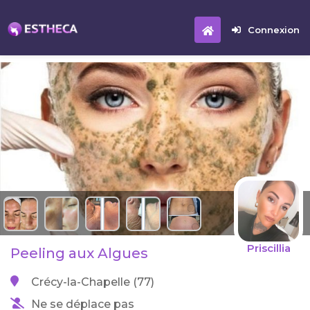
Connexion
Priscillia
Peeling aux Algues
Crécy-la-Chapelle (77)
Ne se déplace pas