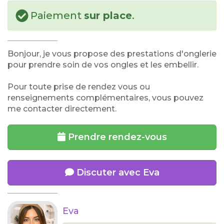
Paiement
sur place
.
Bonjour, je vous propose des prestations d'onglerie
pour prendre soin de vos ongles et les embellir.
Pour toute prise de rendez vous ou
renseignements complémentaires, vous pouvez
me contacter directement.
Prendre rendez-vous
Discuter avec Eva
Eva