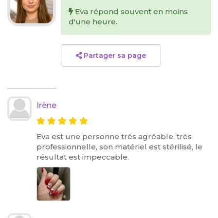
Eva répond souvent en moins
d'une heure.
Partager sa page
Irène
Eva est une personne très agréable, très
professionnelle, son matériel est stérilisé, le
résultat est impeccable.