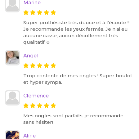
Marine
Super prothésiste très douce et à l’écoute !!
Je recommande les yeux fermés. Je n’ai eu
aucune casse, aucun décollement très
qualitatif ☺️
Angel
Trop contente de mes ongles ! Super boulot
et hyper sympa.
Clémence
Mes ongles sont parfaits, je recommande
sans hésiter!
Aline