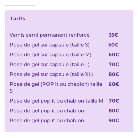
Tarifs
Vernis semi permanent renforcé
35€
Pose de gel sur capsule (taille S)
50€
Pose de gel sur capsule (taille M)
60€
Pose de gel sur capsule (taille L)
70€
Pose de gel sur capsule (taille XL)
80€
Pose de gel (POP it ou chablon) taille
60€
S
Pose de gel pop it ou chablon taille M
70€
Pose de gel pop it ou chablon
80€
Pose de gel pop it ou chablon
90€