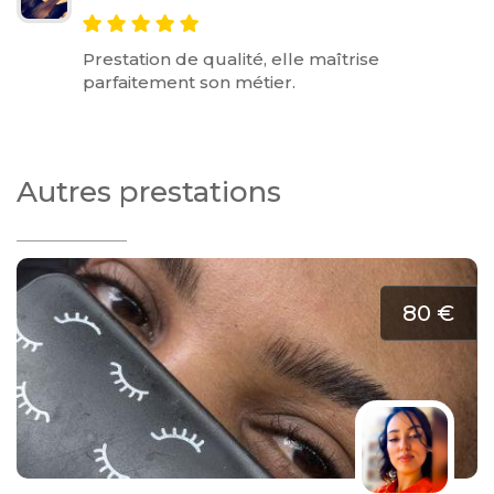
Prestation de qualité, elle maîtrise
parfaitement son métier.
Autres prestations
80 €