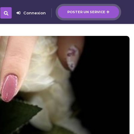
POSTER UN SERVICE
Connexion