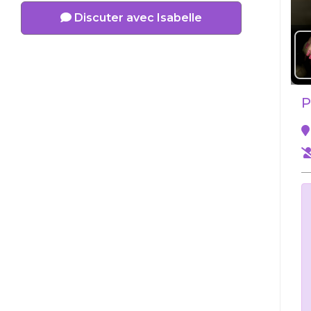
Discuter avec Isabelle
P