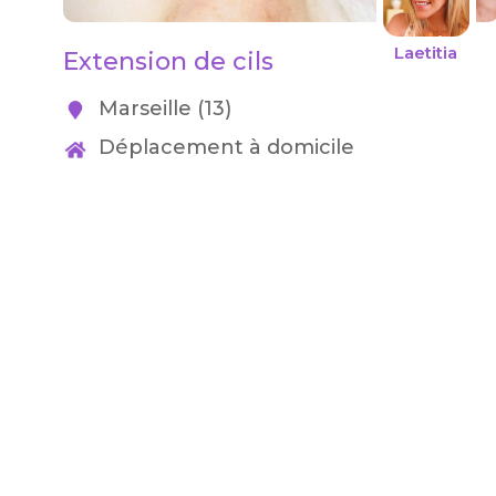
Laetitia
Extension de cils
Marseille (13)
Déplacement à domicile