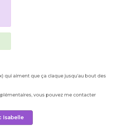
ux) qui aiment que ça claque jusqu’au bout des
mplémentaires, vous pouvez me contacter
 Isabelle