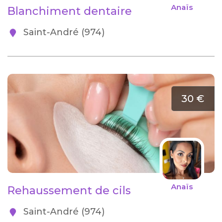
Anaïs
Blanchiment dentaire
Saint-André (974)
30 €
Anaïs
Rehaussement de cils
Saint-André (974)