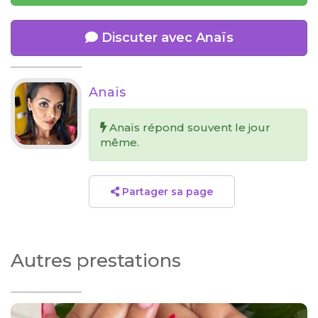
Discuter avec Anaïs
Anaïs
Anaïs répond souvent le jour
même.
Partager sa page
Autres prestations