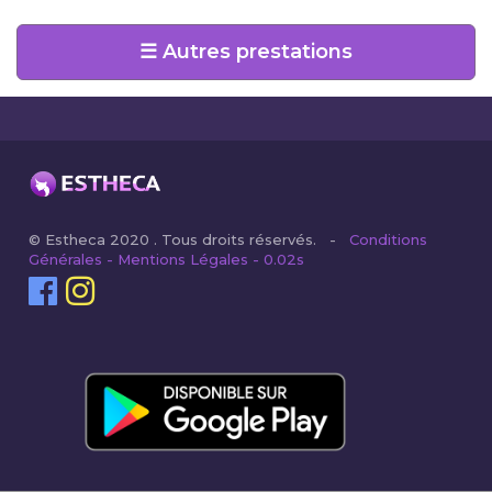
☰ Autres prestations
© Estheca 2020 . Tous droits réservés. -
Conditions
Générales - Mentions Légales - 0.02s