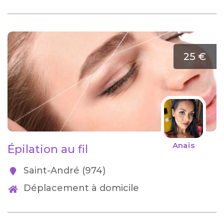
25 €
Anaïs
Épilation au fil
Saint-André (974)
Déplacement à domicile