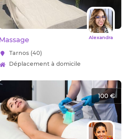
Alexandra
Massage
Tarnos (40)
Déplacement à domicile
100 €