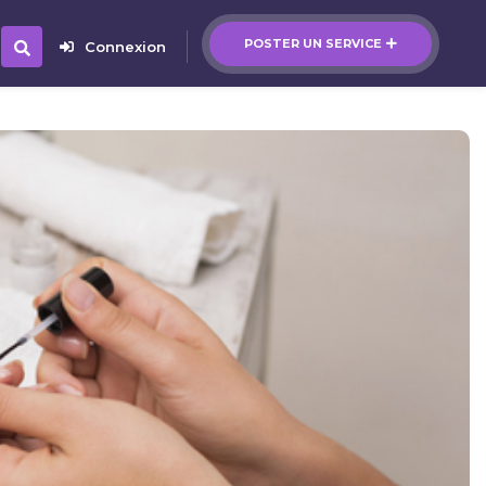
POSTER UN SERVICE
Connexion