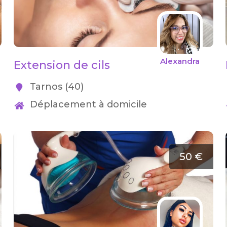
Alexandra
Extension de cils
Tarnos (40)
Déplacement à domicile
50 €