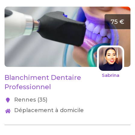
75 €
Sabrina
Blanchiment Dentaire
Professionnel
Rennes (35)
Déplacement à domicile