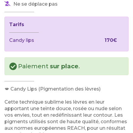
Ne se déplace pas
Tarifs
Candy lips
170€
Paiement
sur place
.
💋 Candy Lips (Pigmentation des lèvres)
Cette technique sublime les lèvres en leur
apportant une teinte douce, rosée ou nude selon
vos envies, tout en redéfinissant leur contour. Les
pigments utilisés sont de haute qualité, conformes
aux normes européennes REACH, pour un résultat