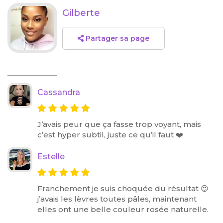
Gilberte
Partager sa page
Cassandra
J’avais peur que ça fasse trop voyant, mais
c’est hyper subtil, juste ce qu’il faut ❤️
Estelle
Franchement je suis choquée du résultat 😍
j’avais les lèvres toutes pâles, maintenant
elles ont une belle couleur rosée naturelle.