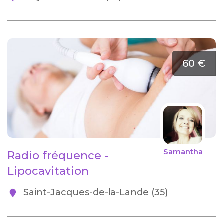
60 €
Samantha
Radio fréquence -
Lipocavitation
Saint-Jacques-de-la-Lande (35)