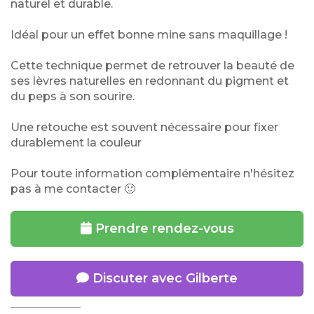
naturel et durable.
Idéal pour un effet bonne mine sans maquillage !
Cette technique permet de retrouver la beauté de
ses lèvres naturelles en redonnant du pigment et
du peps à son sourire.
Une retouche est souvent nécessaire pour fixer
durablement la couleur
Pour toute information complémentaire n'hésitez
pas à me contacter 🙂
Prendre rendez-vous
Discuter avec Gilberte