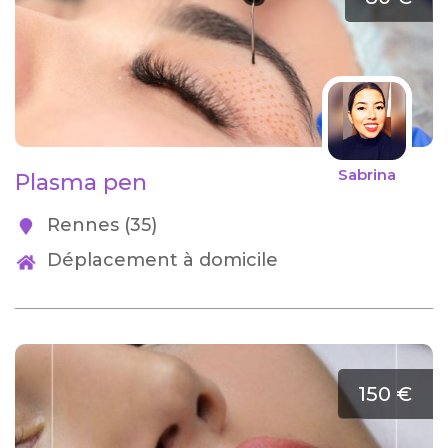
Sabrina
Plasma pen
Rennes (35)
Déplacement à domicile
150 €