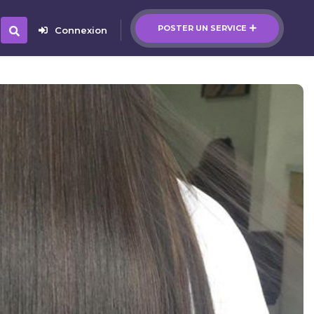
POSTER UN SERVICE
Connexion