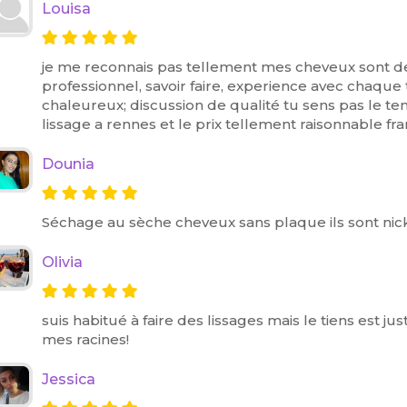
Louisa
je me reconnais pas tellement mes cheveux sont de
professionnel, savoir faire, experience avec chaque 
chaleureux; discussion de qualité tu sens pas le tem
lissage a rennes et le prix tellement raisonnable
Dounia
Séchage au sèche cheveux sans plaque ils sont nick
Olivia
suis habitué à faire des lissages mais le tiens est 
mes racines!
Jessica