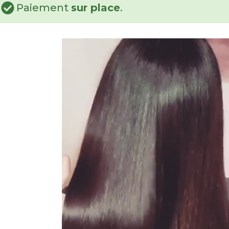
Paiement
sur place
.