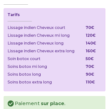
Tarifs
Lissage indien Cheveux court
70€
Lissage indien Cheveux mi long
120€
Lissage indien Cheveux long
140€
Lissage indien Cheveux extra long
160€
Soin botox court
50€
Soins botox mi long
70€
Soins botox long
90€
Soins botox extra long
110€
Paiement
sur place
.