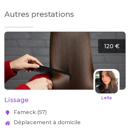
Autres prestations
120 €
Leila
Lissage
Fameck (57)
Déplacement à domicile