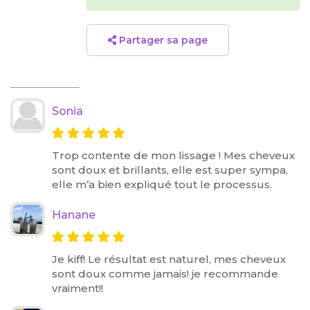
Partager sa page
Sonia
Trop contente de mon lissage ! Mes cheveux
sont doux et brillants, elle est super sympa,
elle m’a bien expliqué tout le processus.
Hanane
Je kiff! Le résultat est naturel, mes cheveux
sont doux comme jamais! je recommande
vraiment!!