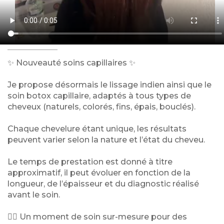
✨ Nouveauté soins capillaires ✨
Je propose désormais le lissage indien ainsi que le
soin botox capillaire, adaptés à tous types de
cheveux (naturels, colorés, fins, épais, bouclés).
Chaque chevelure étant unique, les résultats
peuvent varier selon la nature et l’état du cheveu.
Le temps de prestation est donné à titre
approximatif, il peut évoluer en fonction de la
longueur, de l’épaisseur et du diagnostic réalisé
avant le soin.
💆‍♀️ Un moment de soin sur-mesure pour des