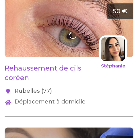
50 €
Stéphanie
Rehaussement de cils
coréen
Rubelles (77)
Déplacement à domicile