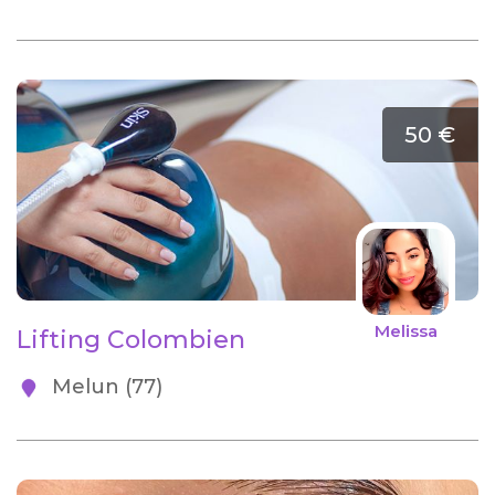
50 €
Melissa
Lifting Colombien
Melun (77)