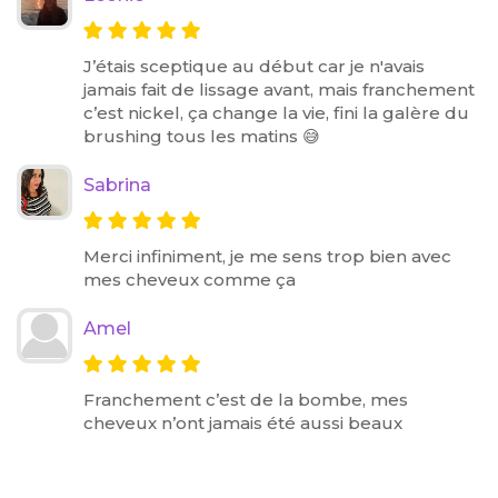
J’étais sceptique au début car je n'avais
jamais fait de lissage avant, mais franchement
c’est nickel, ça change la vie, fini la galère du
brushing tous les matins 😅
Sabrina
Merci infiniment, je me sens trop bien avec
mes cheveux comme ça
Amel
Franchement c’est de la bombe, mes
cheveux n’ont jamais été aussi beaux