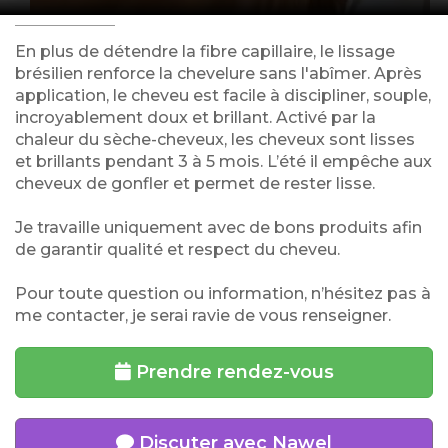
En plus de détendre la fibre capillaire, le lissage
brésilien renforce la chevelure sans l'abîmer. Après
application, le cheveu est facile à discipliner, souple,
incroyablement doux et brillant. Activé par la
chaleur du sèche-cheveux, les cheveux sont lisses
et brillants pendant 3 à 5 mois. L’été il empêche aux
cheveux de gonfler et permet de rester lisse.
Je travaille uniquement avec de bons produits afin
de garantir qualité et respect du cheveu.
Pour toute question ou information, n’hésitez pas à
me contacter, je serai ravie de vous renseigner.
Prendre rendez-vous
Discuter avec Nawel