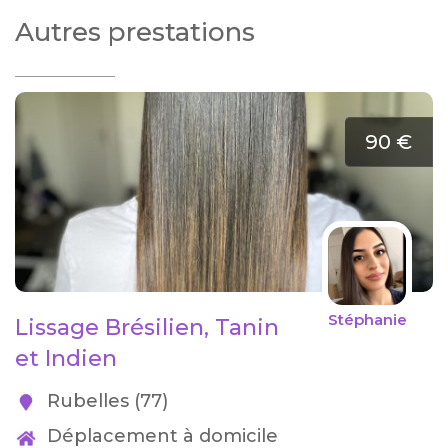
Autres prestations
90 €
Stéphanie
Lissage Brésilien, Tanin
et Indien
Rubelles (77)
Déplacement à domicile