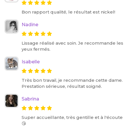
Bon rapport qualité, le résultat est nickel!
Nadine
Lissage réalisé avec soin. Je recommande les
yeux fermés.
Isabelle
Très bon travail, je recommande cette dame.
Prestation sérieuse, résultat soigné.
Sabrina
Super accueillante, très gentille et à l'écoute
😘