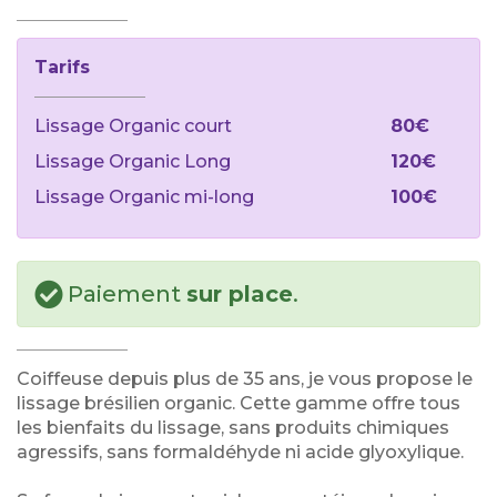
Tarifs
Lissage Organic court
80€
Lissage Organic Long
120€
Lissage Organic mi-long
100€
Paiement
sur place
.
Coiffeuse depuis plus de 35 ans, je vous propose le
lissage brésilien organic. Cette gamme offre tous
les bienfaits du lissage, sans produits chimiques
agressifs, sans formaldéhyde ni acide glyoxylique.