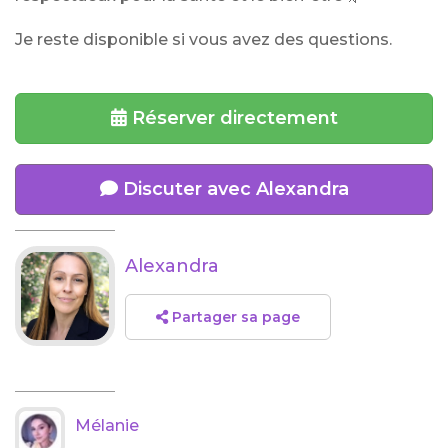
Je reste disponible si vous avez des questions.
Réserver directement
Discuter avec Alexandra
Alexandra
Partager sa page
Mélanie