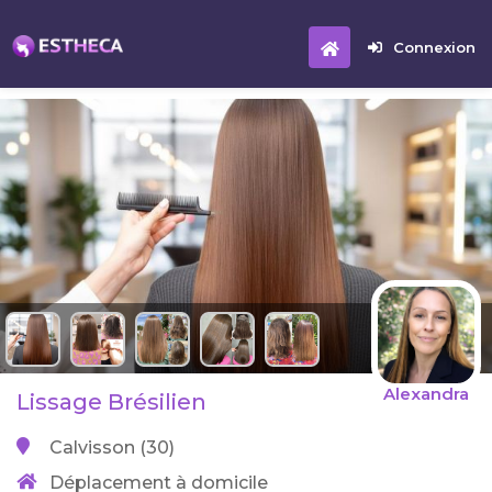
Connexion
Alexandra
Lissage Brésilien
Calvisson (30)
Déplacement à domicile