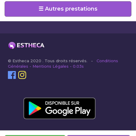
☰ Autres prestations
© Estheca 2020 . Tous droits réservés. -
Conditions
Générales - Mentions Légales - 0.03s