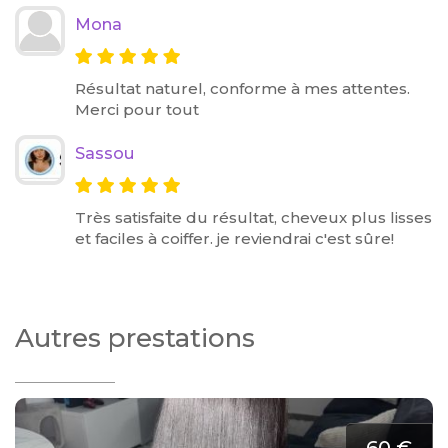
Mona
Résultat naturel, conforme à mes attentes.
Merci pour tout
Sassou
Très satisfaite du résultat, cheveux plus lisses
et faciles à coiffer. je reviendrai c'est sûre!
Autres prestations