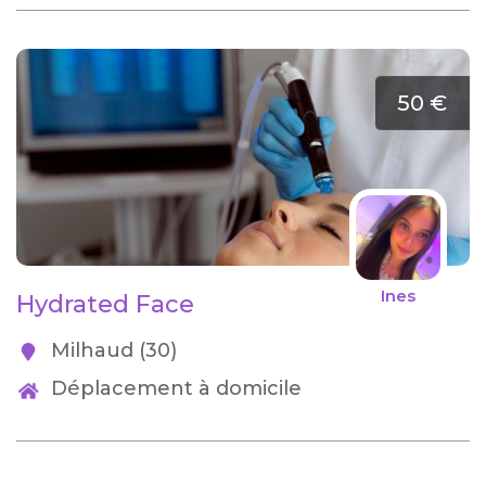
50 €
Ines
Hydrated Face
Milhaud (30)
Déplacement à domicile