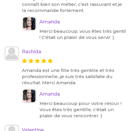
connaît bien son métier, c’est rassurant et je
la recommande fortement.
Amanda
Merci beaucoup, vous êtes très gentil
! C'était un plaisir de vous servir :)
Rachida
Amanda est une fille très gentille et très
professionnelle...je suis très satisfaite du
résultat. Merci Amanda
Amanda
Merci beaucoup pour votre retour !
Vous êtes très gentille, c'était un
plaisir de vous rencontrer :)
Valentine