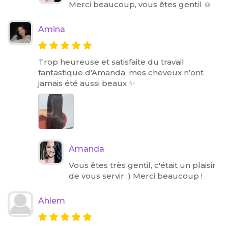
Merci beaucoup, vous êtes gentil ☺️
Amina
Trop heureuse et satisfaite du travail
fantastique d’Amanda, mes cheveux n’ont
jamais été aussi beaux ✨
Amanda
Vous êtes très gentil, c'était un plaisir
de vous servir :) Merci beaucoup !
Ahlem