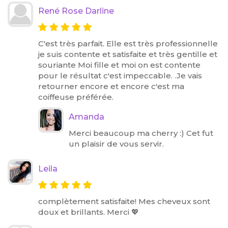
René Rose Darline
C'est très parfait. Elle est très professionnelle
je suis contente et satisfaite et très gentille et
souriante Moi fille et moi on est contente
pour le résultat c'est impeccable. .Je vais
retourner encore et encore c'est ma
coiffeuse préférée.
Amanda
Merci beaucoup ma cherry :) Cet fut
un plaisir de vous servir.
Leila
complètement satisfaite! Mes cheveux sont
doux et brillants. Merci 💖