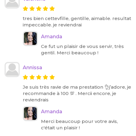
tres bien cettevfille, gentille, aimable. resultat
impeccable. je reviendrai
Amanda
Ce fut un plaisir de vous servir, très
gentil. Merci beaucoup !
Annissa
Je suis très ravie de ma prestation 👌j’adore, je
recommande à 100 💯 . Mercii encore, je
reviendrais
Amanda
Merci beaucoup pour votre avis,
c'était un plaisir !