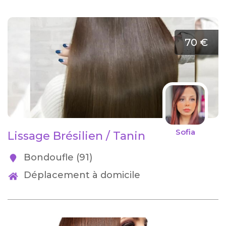
70 €
Sofia
Lissage Brésilien / Tanin
Bondoufle (91)
Déplacement à domicile