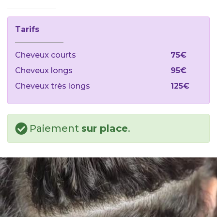
Tarifs
Cheveux courts
75€
Cheveux longs
95€
Cheveux très longs
125€
Paiement
sur place
.