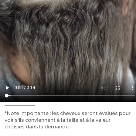
*Note importante : les cheveux seront évalués pour
voir s'ils conviennent à la taille et à la valeur
choisies dans la demande.