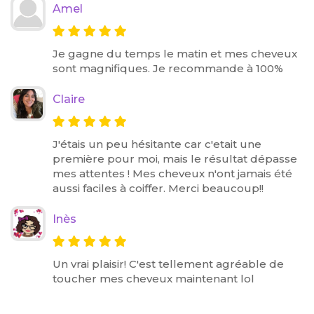
Amel
Je gagne du temps le matin et mes cheveux
sont magnifiques. Je recommande à 100%
Claire
J'étais un peu hésitante car c'etait une
première pour moi, mais le résultat dépasse
mes attentes ! Mes cheveux n'ont jamais été
aussi faciles à coiffer. Merci beaucoup!!
Inès
Un vrai plaisir! C'est tellement agréable de
toucher mes cheveux maintenant lol