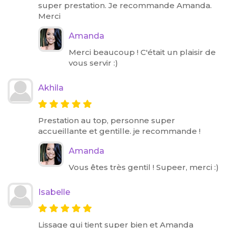
super prestation. Je recommande Amanda.
Merci
Amanda
Merci beaucoup ! C'était un plaisir de
vous servir :)
Akhila
Prestation au top, personne super
accueillante et gentille. je recommande !
Amanda
Vous êtes très gentil ! Supeer, merci :)
Isabelle
Lissage qui tient super bien et Amanda