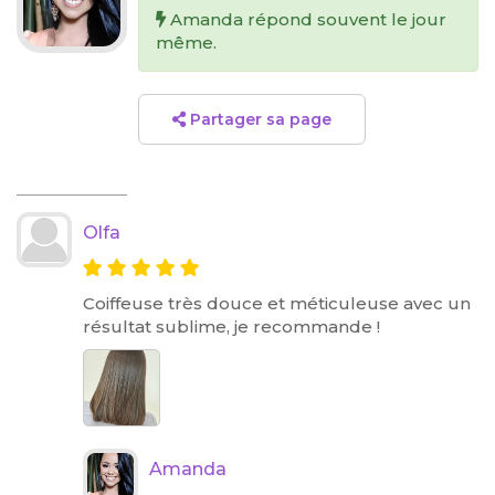
Amanda répond souvent le jour
même.
Partager sa page
Olfa
Coiffeuse très douce et méticuleuse avec un
résultat sublime, je recommande !
Amanda