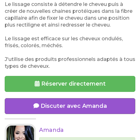
Le lissage consiste à détendre le cheveu puis à
créer de nouvelles chaines protéiques dans la fibre
capillaire afin de fixer le cheveu dans une position
plus rectiligne et ainsi redresser le cheveu.
Le lissage est efficace sur les cheveux ondulés,
frisés, colorés, méchés.
J'utilise des produits professionnels adaptés à tous
types de cheveux.
Réserver directement
Discuter avec Amanda
Amanda