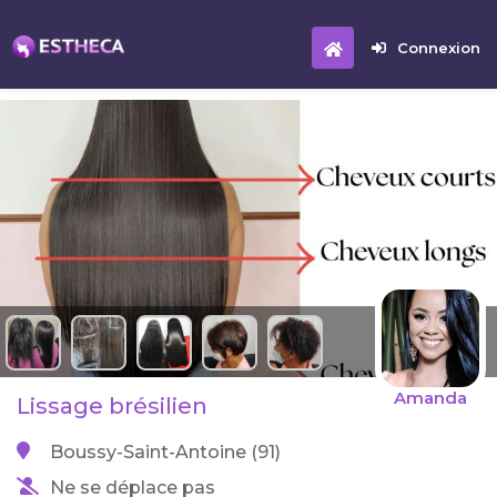
Connexion
Amanda
Lissage brésilien
Boussy-Saint-Antoine (91)
Ne se déplace pas