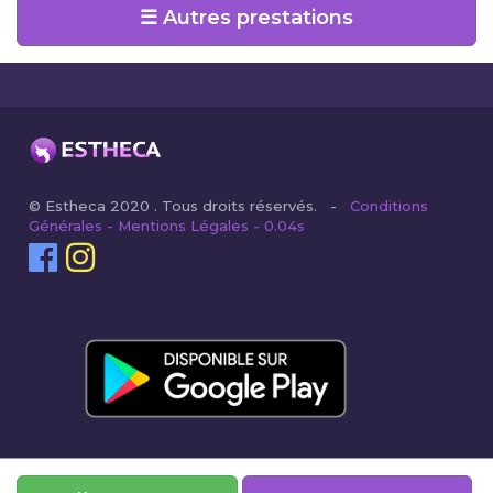
☰ Autres prestations
© Estheca 2020 . Tous droits réservés. -
Conditions
Générales - Mentions Légales - 0.04s