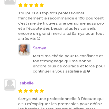
Toujours au top très professionnel
franchement je recommande a 100 pourcent
c'est rare de trouvez une personne aussi pro
et a l'écoute des besoin plus les conseils
encore un grand merci a toi Samya pour tout
a très vite😊
Samya
Merci ma chérie pour ta confiance et
ton témoignage qui me donne
encore plus de courage et force pour
continuer à vous satisfaire 🙏❤️
Isabelle
Samya est une professionnelle à l’écoute qui
a su m’expliquer les protocoles pour définir
les besoins. le résultat est bluffant. merci