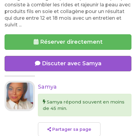
consiste à combler les rides et rajeunir la peau avec
produits fils en soie et collagène pour un résultat
qui dure entre 12 et 18 mois avec un entretien et
suivit ...
Réserver directement
Discuter avec Samya
Samya
Samya répond souvent en moins
de 45 min.
Partager sa page