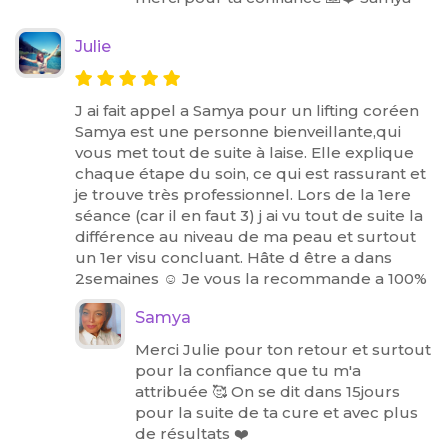
Julie
J ai fait appel a Samya pour un lifting coréen
Samya est une personne bienveillante,qui
vous met tout de suite à laise. Elle explique
chaque étape du soin, ce qui est rassurant et
je trouve très professionnel. Lors de la 1ere
séance (car il en faut 3) j ai vu tout de suite la
différence au niveau de ma peau et surtout
un 1er visu concluant. Hâte d être a dans
2semaines ☺️ Je vous la recommande a 100%
Samya
Merci Julie pour ton retour et surtout
pour la confiance que tu m'a
attribuée 🥰 On se dit dans 15jours
pour la suite de ta cure et avec plus
de résultats ❤️