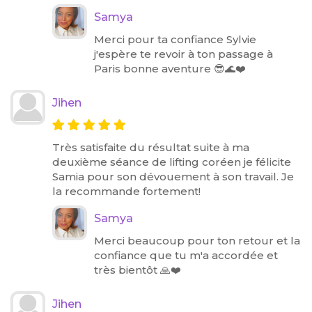
Samya
Merci pour ta confiance Sylvie
j'espère te revoir à ton passage à
Paris bonne aventure 😎🌊❤️
Jihen
Très satisfaite du résultat suite à ma
deuxième séance de lifting coréen je félicite
Samia pour son dévouement à son travail. Je
la recommande fortement!
Samya
Merci beaucoup pour ton retour et la
confiance que tu m'a accordée et
très bientôt 🙏❤️
Jihen