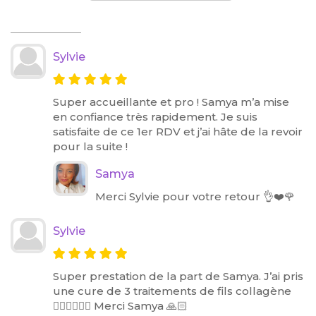
Sylvie
Super accueillante et pro ! Samya m’a mise
en confiance très rapidement. Je suis
satisfaite de ce 1er RDV et j’ai hâte de la revoir
pour la suite !
Samya
Merci Sylvie pour votre retour 👌❤️🌹
Sylvie
Super prestation de la part de Samya. J’ai pris
une cure de 3 traitements de fils collagène
👍🏻👍🏻👍🏻 Merci Samya 🙏🏻