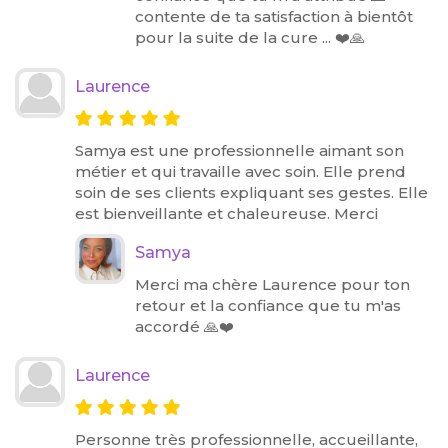
contente de ta satisfaction à bientôt
pour la suite de la cure ... ❤️🙏
Laurence
Samya est une professionnelle aimant son
métier et qui travaille avec soin. Elle prend
soin de ses clients expliquant ses gestes. Elle
est bienveillante et chaleureuse. Merci
Samya
Merci ma chère Laurence pour ton
retour et la confiance que tu m'as
accordé 🙏❤️
Laurence
Personne très professionnelle, accueillante,