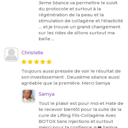
3eme Séance va permettre le suivit
du protocole et surtout à la
régénération de la peau et la
stimulation de collagène et l'élasticité
.... et je trouve un grand changement
sur les rides de sillons surtout ma
belle ...
Christelle
Toujours aussi pressée de voir le résultat de
son investissement . Deuxième séance aussi
agréable que la première. Merci Samya
Samya
Tout le plaisir est pour moi et Hate de
te recevoir bientôt pour la suite de la
cure de Lifting Fils-Collagène Avec
BOTOX Sans Injections et surtout
merci pour ta confiance 🙏❤️ Samya