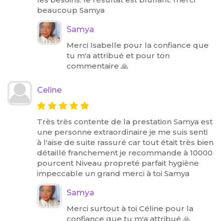
beaucoup Samya
Samya
Merci Isabelle pour la confiance que
tu m'a attribué et pour ton
commentaire 🙏
Celine
Très très contente de la prestation Samya est
une personne extraordinaire je me suis senti
à l'aise de suite rassuré car tout était très bien
détaillé franchement je recommande à 10000
pourcent Niveau propreté parfait hygiène
impeccable un grand merci à toi Samya
Samya
Merci surtout à toi Céline pour la
confiance que tu m'a attribué 🙏