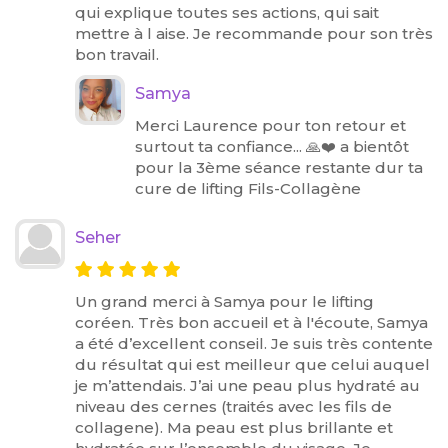
qui explique toutes ses actions, qui sait
mettre à l aise. Je recommande pour son très
bon travail.
Samya
Merci Laurence pour ton retour et
surtout ta confiance... 🙏❤️ a bientôt
pour la 3ème séance restante dur ta
cure de lifting Fils-Collagène
Seher
Un grand merci à Samya pour le lifting
coréen. Très bon accueil et à l'écoute, Samya
a été d’excellent conseil. Je suis très contente
du résultat qui est meilleur que celui auquel
je m’attendais. J’ai une peau plus hydraté au
niveau des cernes (traités avec les fils de
collagene). Ma peau est plus brillante et