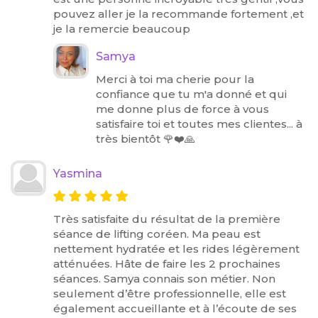
pouvez aller je la recommande fortement ,et
je la remercie beaucoup
Samya
Merci à toi ma cherie pour la
confiance que tu m'a donné et qui
me donne plus de force à vous
satisfaire toi et toutes mes clientes... à
très bientôt 🌹❤️🙏
Yasmina
Très satisfaite du résultat de la première
séance de lifting coréen. Ma peau est
nettement hydratée et les rides légèrement
atténuées. Hâte de faire les 2 prochaines
séances. Samya connais son métier. Non
seulement d’être professionnelle, elle est
également accueillante et à l’écoute de ses