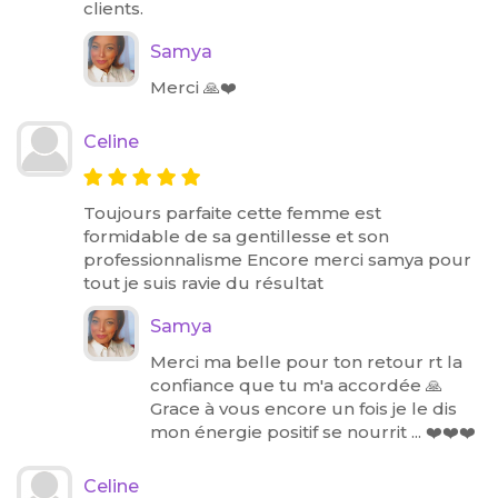
clients.
Samya
Merci 🙏❤️
Celine
Toujours parfaite cette femme est
formidable de sa gentillesse et son
professionnalisme Encore merci samya pour
tout je suis ravie du résultat
Samya
Merci ma belle pour ton retour rt la
confiance que tu m'a accordée 🙏
Grace à vous encore un fois je le dis
mon énergie positif se nourrit ... ❤️❤️❤️
Celine