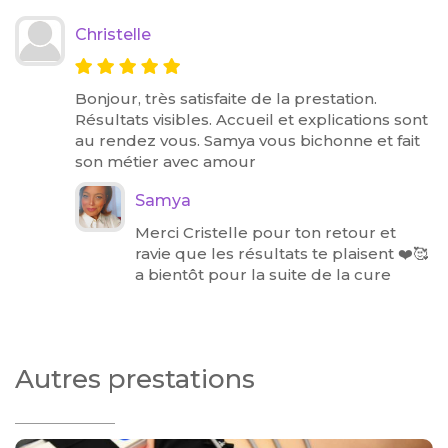
Christelle
Bonjour, très satisfaite de la prestation.
Résultats visibles. Accueil et explications sont
au rendez vous. Samya vous bichonne et fait
son métier avec amour
Samya
Merci Cristelle pour ton retour et
ravie que les résultats te plaisent ❤️🥰
a bientôt pour la suite de la cure
Autres prestations