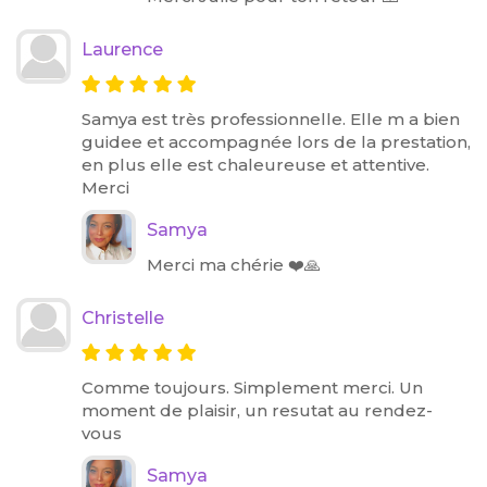
Laurence
Samya est très professionnelle. Elle m a bien
guidee et accompagnée lors de la prestation,
en plus elle est chaleureuse et attentive.
Merci
Samya
Merci ma chérie ❤️🙏
Christelle
Comme toujours. Simplement merci. Un
moment de plaisir, un resutat au rendez-
vous
Samya