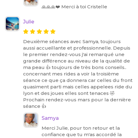
🙏🙏🙏❤️ Merci à toi Cristelle
Julie
Deuxième séances avec Samya, toujours
aussi accueillante et professionnelle. Depuis
le premier rendez-vous j'ai remarqué une
grande différence au niveau de la qualité de
ma peau 👍 toujours de très bons conseils..
concernant mes rides a voir la troisième
séance ce que ça donnera car celles du front
quasiment parti mais celles appelees ride du
lyon et des joues elles sont tenaces 🤣
Prochain rendez-vous mars pour la dernière
séance 👍
Samya
Merci Julie, pour ton retour et la
confiance que tu m'as accordé la