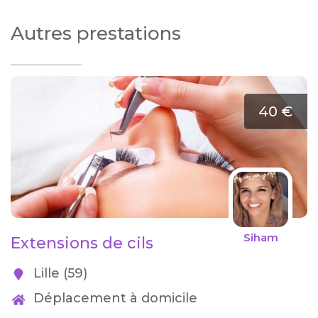
Autres prestations
40 €
Siham
Extensions de cils
Lille (59)
Déplacement à domicile