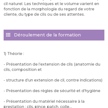
cil naturel. Les techniques et le volume varient en
fonction de la morphologie du regard de votre
cliente, du type de cils ou de ses attentes.
Déroulement de la formation
1) Théorie :
- Présentation de l’extension de cils (anatomie du
cils, composition et
- structure d’un extension de cil, contre indications)
- Présentation des règles de sécurité et d’hygiène
- Présentation du matériel nécessaire à la
prestation : cils, pince, patch, colle…