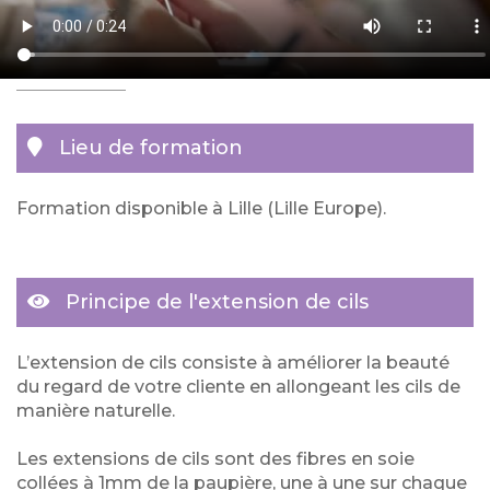
Lieu de formation
Formation disponible à Lille (Lille Europe).
Principe de l'extension de cils
L’extension de cils consiste à améliorer la beauté
du regard de votre cliente en allongeant les cils de
manière naturelle.
Les extensions de cils sont des fibres en soie
collées à 1mm de la paupière, une à une sur chaque