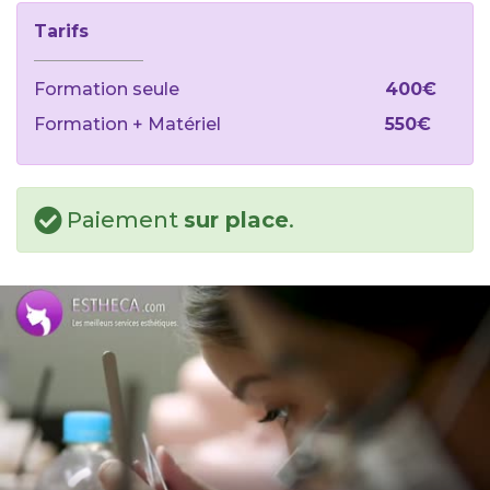
Tarifs
Formation seule
400€
Formation + Matériel
550€
Paiement
sur place
.