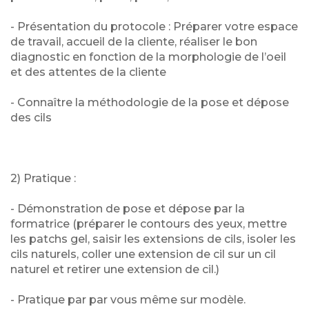
- Présentation du protocole : Préparer votre espace
de travail, accueil de la cliente, réaliser le bon
diagnostic en fonction de la morphologie de l’oeil
et des attentes de la cliente
- Connaître la méthodologie de la pose et dépose
des cils
2) Pratique :
- Démonstration de pose et dépose par la
formatrice (préparer le contours des yeux, mettre
les patchs gel, saisir les extensions de cils, isoler les
cils naturels, coller une extension de cil sur un cil
naturel et retirer une extension de cil.)
- Pratique par par vous même sur modèle.