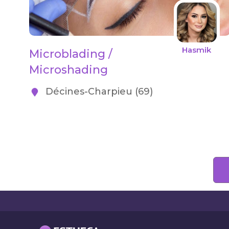
Hasmik
Microblading /
Microshading
Décines-Charpieu (69)