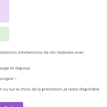
estations d’extensions de cils réalisées avec
ssage et dépose.
t soigné ✨
ou sur le choix de la prestation, je reste disponible