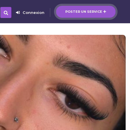
POSTER UN SERVICE
Connexion