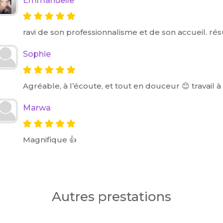
Emmanuelle
ravi de son professionnalisme et de son accueil. ré
Sophie
Agréable, à l’écoute, et tout en douceur 😊 travail à la 
Marwa
Magnifique 👍
Autres prestations