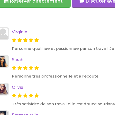
Réserver directement
Discuter av
Virginie
Personne qualifiée et passionnée par son travail.
Sarah
Personne très professionnelle et à l'écoute.
Olivia
Très satisfaite de son travail elle est douce sourian