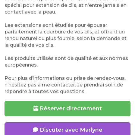
spécial pour extension de cils, et n'entre jamais en
contact avec la peau.
Les extensions sont étudiés pour épouser
parfaitement la courbure de vos cils, et offrent un
rendu naturel ou plus fournie, selon la demande et
la qualité de vos cils.
Les produits utilisés sont de qualité et aux normes
européennes.
Pour plus d’informations ou prise de rendez-vous,
n’hésitez pas à me contacter. Je prendrai soin de
répondre à toutes vos questions.
Réserver directement
Discuter avec Marlyne