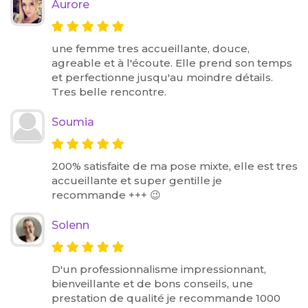
Aurore
une femme tres accueillante, douce,
agreable et à l'écoute. Elle prend son temps
et perfectionne jusqu'au moindre détails.
Tres belle rencontre.
Soumia
200% satisfaite de ma pose mixte, elle est tres
accueillante et super gentille je
recommande +++ 😉
Solenn
D'un professionnalisme impressionnant,
bienveillante et de bons conseils, une
prestation de qualité je recommande 1000