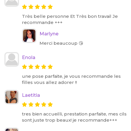
Très belle personne Et Très bon travail Je
recommande +++
Marlyne
Merci beaucoup 😘
Enola
une pose parfaite, je vous recommande les
filles vous allez adorer !!
Laetitia
tres bien accueilli, prestation parfaite, mes cils
sont juste trop beaux! je recommande+++