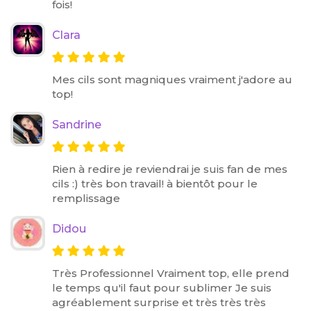
fois!
Clara
Mes cils sont magniques vraiment j'adore au
top!
Sandrine
Rien à redire je reviendrai je suis fan de mes
cils :) très bon travail! à bientôt pour le
remplissage
Didou
Très Professionnel Vraiment top, elle prend
le temps qu'il faut pour sublimer Je suis
agréablement surprise et très très très