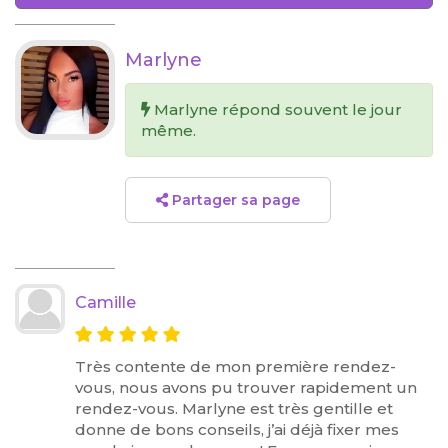
Marlyne
Marlyne répond souvent le jour
même.
Partager sa page
Camille
Très contente de mon première rendez-
vous, nous avons pu trouver rapidement un
rendez-vous. Marlyne est très gentille et
donne de bons conseils, j’ai déjà fixer mes