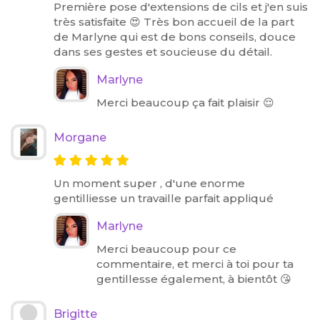
Première pose d'extensions de cils et j'en suis
très satisfaite 😍 Très bon accueil de la part
de Marlyne qui est de bons conseils, douce
dans ses gestes et soucieuse du détail.
Marlyne
Merci beaucoup ça fait plaisir 😌
Morgane
Un moment super , d'une enorme
gentilliesse un travaille parfait appliqué
Marlyne
Merci beaucoup pour ce
commentaire, et merci à toi pour ta
gentillesse également, à bientôt 😘
Brigitte