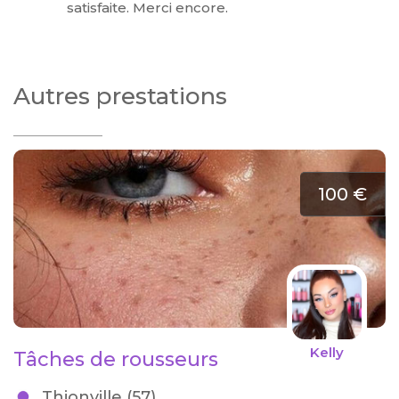
satisfaite. Merci encore.
Autres prestations
100 €
Kelly
Tâches de rousseurs
Thionville (57)