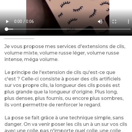
Je vous propose mes services d'extensions de cils,
volume mixte, volume russe léger, volume russe
intense, méga volume.
Le principe de l'extension de cils qu'est-ce que
c'est ? Celle-ci consiste à poser des cils artificiels
sur vos propre cils, la longueur des cils posés est
plus grande que la longueur d'origine. Plus long,
plus denses, plus fournis, ou encore plus sombres,
ils vont permettre de renforcer le regard.
La pose se fait grâce à une technique simple, sans
danger. On va venir poser les cils un à un sur vos cils
avec une colle, pas n'importe quel colle, une colle