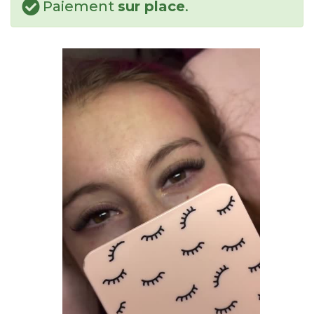
Paiement
sur place
.