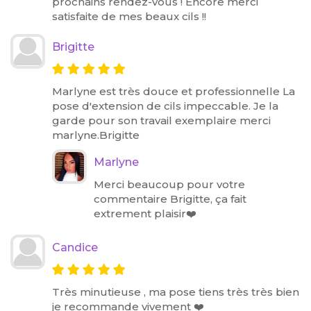
prochains rendez-vous ! Encore merci
satisfaite de mes beaux cils !!
Brigitte
Marlyne est très douce et professionnelle La
pose d'extension de cils impeccable. Je la
garde pour son travail exemplaire merci
marlyne.Brigitte
Marlyne
Merci beaucoup pour votre
commentaire Brigitte, ça fait
extrement plaisir❤️
Candice
Très minutieuse , ma pose tiens très très bien
je recommande vivement ❤️