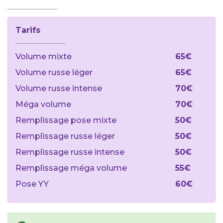
Tarifs
Volume mixte
65€
Volume russe léger
65€
Volume russe intense
70€
Méga volume
70€
Remplissage pose mixte
50€
Remplissage russe léger
50€
Remplissage russe intense
50€
Remplissage méga volume
55€
Pose YY
60€