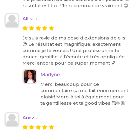
résultat est top ! Je recommande vraiment 😊
Allison
Je suis ravie de ma pose d’extensions de cils
😍 Le résultat est magnifique, exactement
comme je le voulais ! Une professionnelle
douce, gentille, à l’écoute et très appliquée.
Merci encore pour ce super moment 💕
Marlyne
Merci beaucoup pour ce
commentaire ça me fait énormément
plaisir! Merci à toi à également pour
ta gentillesse et ta good vibes 🥰🫶🏽
Anissa