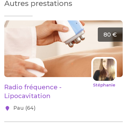
Autres prestations
80 €
Stéphanie
Radio fréquence -
Lipocavitation
Pau (64)