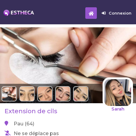
Connexion
Sarah
Extension de cils
Pau (64)
Ne se déplace pas