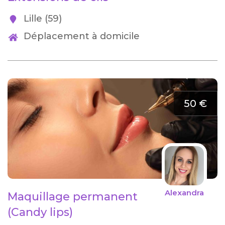
Lille (59)
Déplacement à domicile
50 €
Alexandra
Maquillage permanent
(Candy lips)