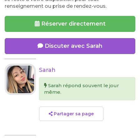
renseignement ou prise de rendez-vous.
Réserver directement
Discuter avec Sarah
Sarah
Sarah répond souvent le jour
même.
Partager sa page