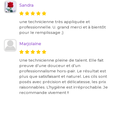
Sandra
une technicienne très appliquée et
professionnelle. U. grand merci et à bientôt
pour le remplissage ;)
Marjolaine
Une technicienne pleine de talent. Elle fait
preuve d’une douceur et d’un
professionnalisme hors-pair. Le résultat est
plus que satisfaisant et naturel. Les cils sont
posés avec précision et délicatesse, les prix
raisonnables. L’hygiène est irréprochable. Je
recommande vivement !!