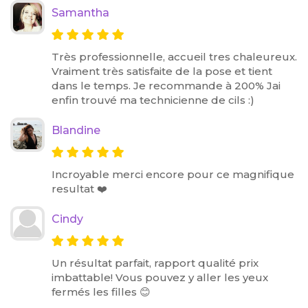
Samantha
Très professionnelle, accueil tres chaleureux.
Vraiment très satisfaite de la pose et tient
dans le temps. Je recommande à 200% Jai
enfin trouvé ma technicienne de cils :)
Blandine
Incroyable merci encore pour ce magnifique
resultat ❤️
Cindy
Un résultat parfait, rapport qualité prix
imbattable! Vous pouvez y aller les yeux
fermés les filles 😊