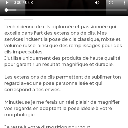
Technicienne de cils diplômée et passionnée qui
excelle dans l'art des extensions de cils. Mes
services incluent la pose de cils classique, mixte et
volume russe, ainsi que des remplissages pour des
cils impeccables.
J'utilise uniquement des produits de haute qualité
pour garantir un résultat magnifique et durable.
Les extensions de cils permettent de sublimer ton
regard avec une pose personnalisée et qui
correspond à tes envies.
Minutieuse je me ferais un réel plaisir de magnifier
vos regards en adaptant la pose idéale à votre
morphologie.
Je reste à votre disposition pour tout