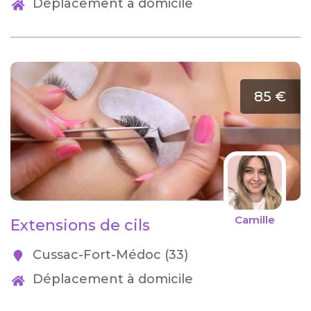
Déplacement à domicile
85 €
Camille
Extensions de cils
Cussac-Fort-Médoc (33)
Déplacement à domicile