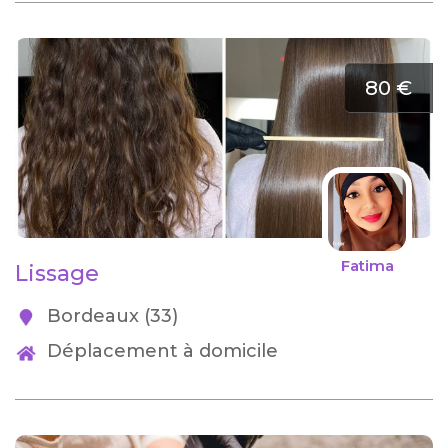
80 €
Fatima
Lissage
Bordeaux (33)
Déplacement à domicile