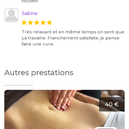
toutes!!
Sabine
Très relaxant et en même temps on sent que
ça travaille. Franchement satisfaite, je pense
faire une cure.
Autres prestations
40 €