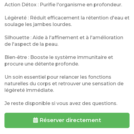
Action Détox : Purifie l'organisme en profondeur.
Légèreté : Réduit efficacement la rétention d'eau et
soulage les jambes lourdes.
Silhouette : Aide à l'affinement et à l'amélioration
de l'aspect de la peau.
Bien-être : Booste le système immunitaire et
procure une détente profonde.
Un soin essentiel pour relancer les fonctions
naturelles du corps et retrouver une sensation de
légèreté immédiate.
Je reste disponible si vous avez des questions.
Réserver directement