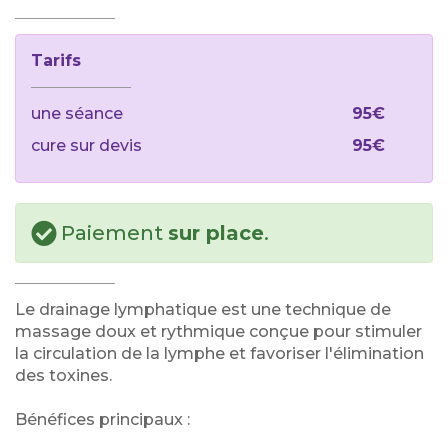
Tarifs
une séance
95€
cure sur devis
95€
Paiement
sur place
.
Le drainage lymphatique est une technique de
massage doux et rythmique conçue pour stimuler
la circulation de la lymphe et favoriser l'élimination
des toxines.
Bénéfices principaux :