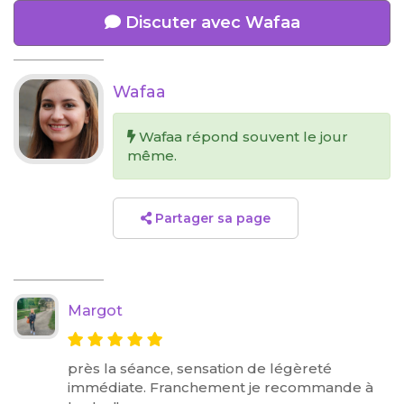
Discuter avec Wafaa
Wafaa
Wafaa répond souvent le jour
même.
Partager sa page
Margot
près la séance, sensation de légèreté
immédiate. Franchement je recommande à