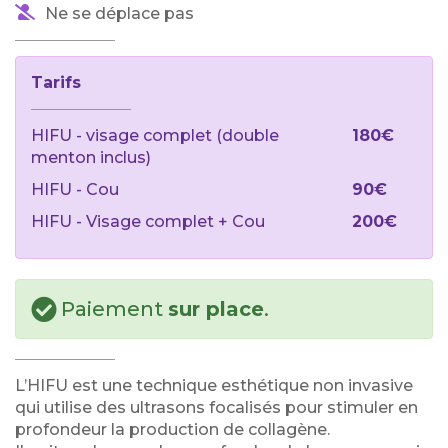
Ne se déplace pas
Tarifs
HIFU - visage complet (double
180€
menton inclus)
HIFU - Cou
90€
HIFU - Visage complet + Cou
200€
Paiement
sur place
.
L’HIFU est une technique esthétique non invasive
qui utilise des ultrasons focalisés pour stimuler en
profondeur la production de collagène.