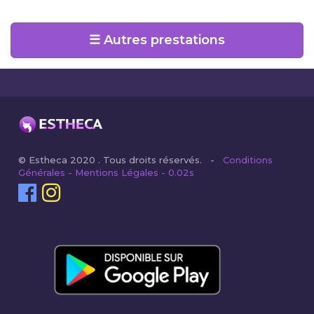
☰ Autres prestations
© Estheca 2020 . Tous droits réservés. -
Conditions
Générales - Mentions Légales - 0.02s