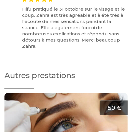
Hifu pratiqué le 31 octobre sur le visage et le
coup. Zahra est très agréable et à été très à
l'écoute de mes sensations pendant la
séance. Elle a également fourni de
nombreuses explications et répondu sans
détours à mes questions. Merci beaucoup
Zahra.
Autres prestations
150 €