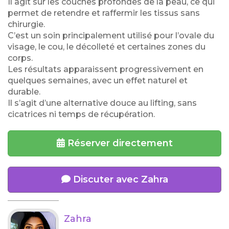
Il agit sur les couches profondes de la peau, ce qui
permet de retendre et raffermir les tissus sans
chirurgie.
C’est un soin principalement utilisé pour l’ovale du
visage, le cou, le décolleté et certaines zones du
corps.
Les résultats apparaissent progressivement en
quelques semaines, avec un effet naturel et
durable.
Il s’agit d’une alternative douce au lifting, sans
cicatrices ni temps de récupération.
Réserver directement
Discuter avec Zahra
Zahra