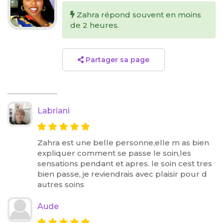
Zahra répond souvent en moins
de 2 heures.
Partager sa page
Labriani
Zahra est une belle personne,elle m as bien
expliquer comment se passe le soin,les
sensations pendant et apres. le soin cest tres
bien passe, je reviendrais avec plaisir pour d
autres soins
Aude