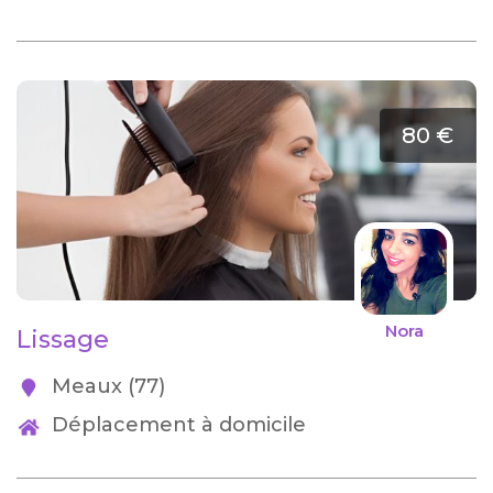
80 €
Nora
Lissage
Meaux (77)
Déplacement à domicile