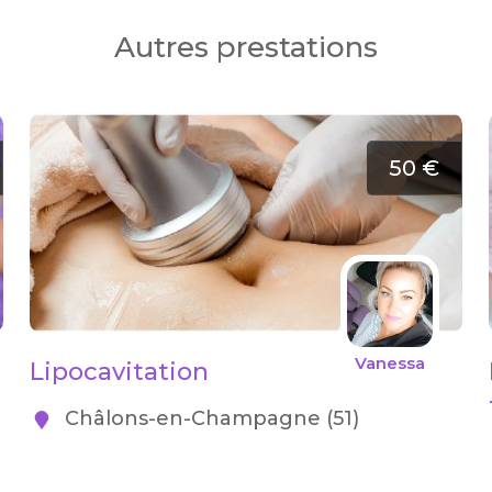
Autres prestations
50 €
Vanessa
Lipocavitation
Châlons-en-Champagne (51)