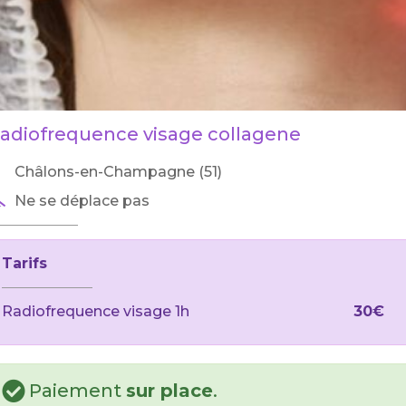
adiofrequence visage collagene
Châlons-en-Champagne (51)
Ne se déplace pas
Tarifs
Radiofrequence visage 1h
30€
Paiement
sur place
.