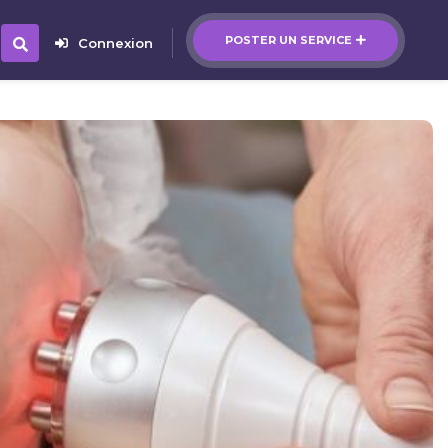
POSTER UN SERVICE
Connexion