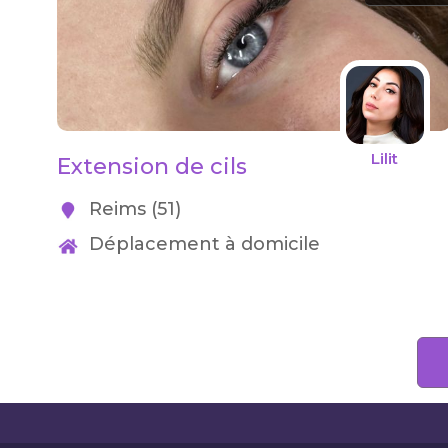
Lilit
Extension de cils
Reims (51)
Déplacement à domicile