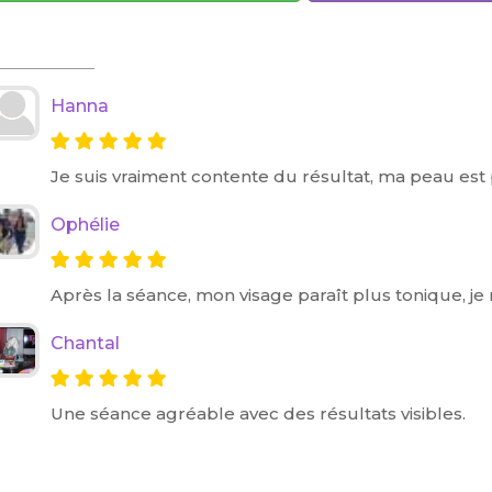
Hanna
Je suis vraiment contente du résultat, ma peau est 
Ophélie
Après la séance, mon visage paraît plus tonique, j
Chantal
Une séance agréable avec des résultats visibles.