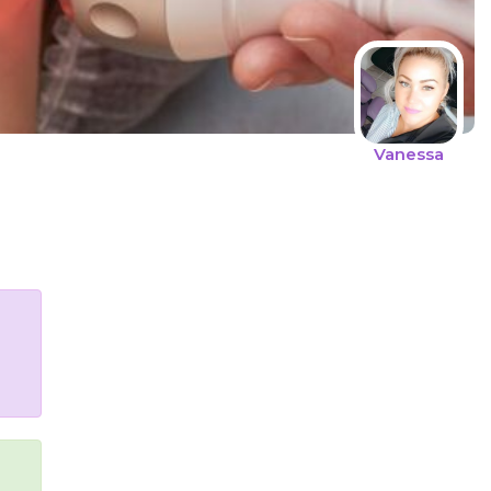
Vanessa