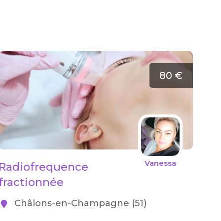
80 €
Vanessa
Radiofrequence
fractionnée
Châlons-en-Champagne (51)