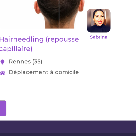
Sabrina
Hairneedling (repousse
capillaire)
Rennes (35)
Déplacement à domicile