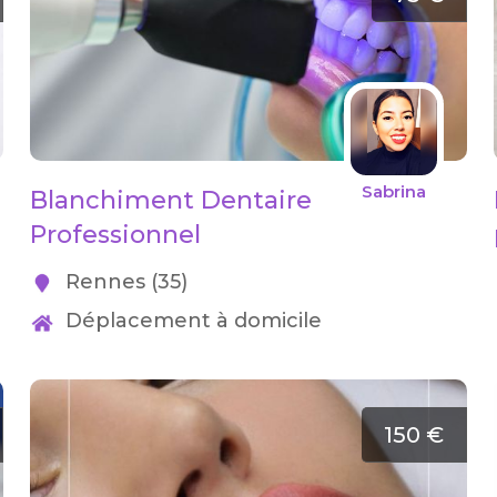
Sabrina
Blanchiment Dentaire
Professionnel
Rennes (35)
Déplacement à domicile
150 €