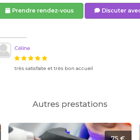
Prendre rendez-vous
Discuter avec
Céline
très satisfaite et très bon accueil
Autres prestations
75 €