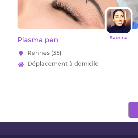
Sabrina
Plasma pen
Rennes (35)
Déplacement à domicile