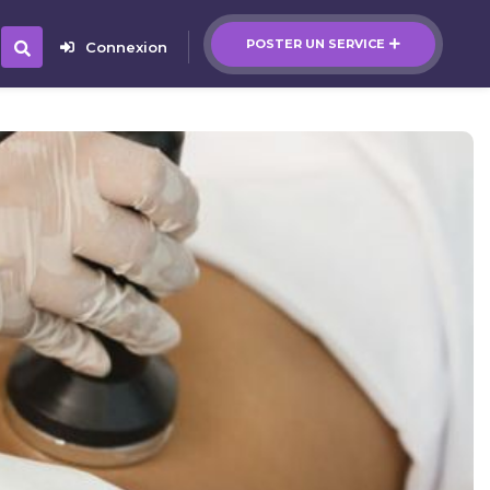
POSTER UN SERVICE
Connexion