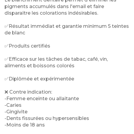
pigments accumulés dans l'email et faire
disparaitre les colorations indésirables.
✅Résultat immédiat et garantie minimum 5 teintes
de blanc
✅Produits certifiés
✅Efficace sur les tâches de tabac, café, vin,
aliments et boissons colorés
✅Diplômée et expérimentée
❌ Contre indication:
-Femme enceinte ou allaitante
-Caries
-Gingivite
-Dents fissurées ou hypersensibles
-Moins de 18 ans