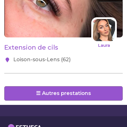
Laura
Extension de cils
Loison-sous-Lens (62)
☰ Autres prestations