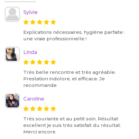
Sylvie
Explications nécessaires, hygiène parfaite :
une vraie professionnelle !
Linda
Très belle rencontre et très agréable.
Prestation indolore, et efficace. Je
recommande
Caroline
Très souriante et au petit soin. Résultat
excellent je suis très satisfait du résultat.
Merci encore