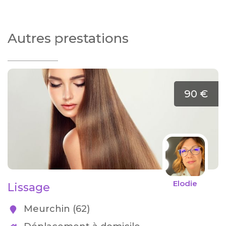
Autres prestations
90 €
Elodie
Lissage
Meurchin (62)