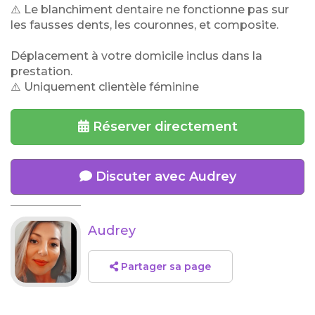
⚠️ Le blanchiment dentaire ne fonctionne pas sur
les fausses dents, les couronnes, et composite.
Déplacement à votre domicile inclus dans la
prestation.
⚠️ Uniquement clientèle féminine
Réserver directement
Discuter avec Audrey
Audrey
Partager sa page