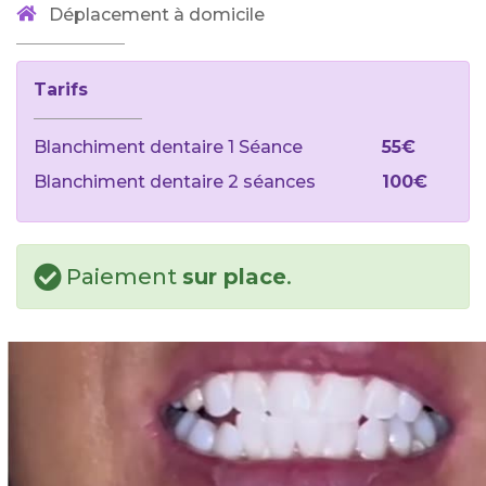
Déplacement à domicile
Tarifs
Blanchiment dentaire 1 Séance
55€
Blanchiment dentaire 2 séances
100€
Paiement
sur place
.