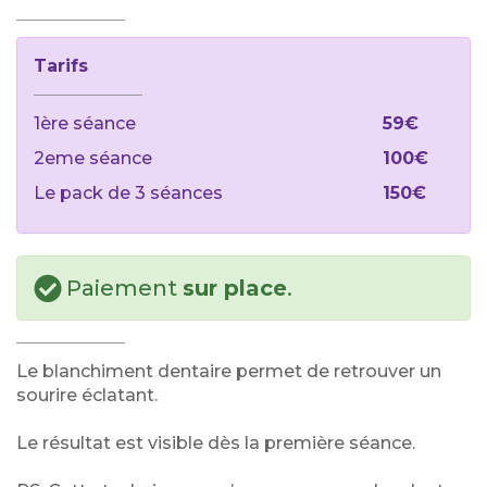
Tarifs
1ère séance
59€
2eme séance
100€
Le pack de 3 séances
150€
Paiement
sur place
.
Le blanchiment dentaire permet de retrouver un
sourire éclatant.
Le résultat est visible dès la première séance.