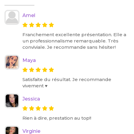
Amel
Franchement excellente présentation. Elle a
un professionnalisme remarquable. Très
conviviale. Je recommande sans hésiter!
Maya
Satisfaite du résultat. Je recommande
vivement ♥️
Jessica
Rien à dire, prestation au top!!
Virginie