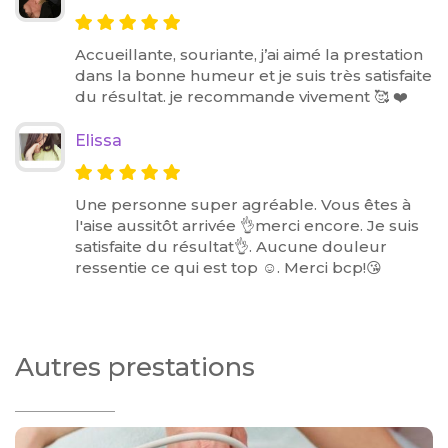
Accueillante, souriante, j’ai aimé la prestation
dans la bonne humeur et je suis très satisfaite
du résultat. je recommande vivement 🥰 ❤️
Elissa
Une personne super agréable. Vous êtes à
l'aise aussitôt arrivée 👌merci encore. Je suis
satisfaite du résultat👌. Aucune douleur
ressentie ce qui est top ☺. Merci bcp!😘
Autres prestations