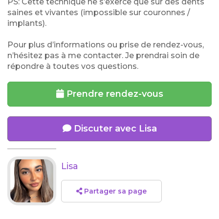
PS: Cette technique ne s’exerce que sur des dents
saines et vivantes (impossible sur couronnes /
implants).
Pour plus d’informations ou prise de rendez-vous,
n’hésitez pas à me contacter. Je prendrai soin de
répondre à toutes vos questions.
Prendre rendez-vous
Discuter avec Lisa
Lisa
Partager sa page