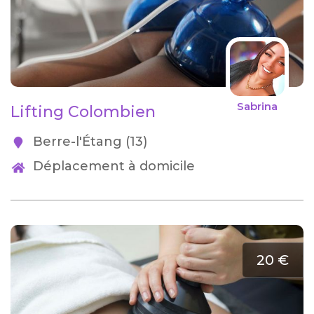
Sabrina
Lifting Colombien
Berre-l'Étang (13)
Déplacement à domicile
20 €