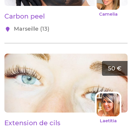
Camelia
Carbon peel
Marseille (13)
50 €
Laetitia
Extension de cils