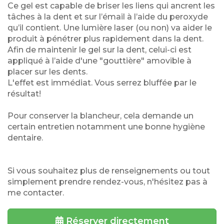
Ce gel est capable de briser les liens qui ancrent les
tâches à la dent et sur l’émail à l’aide du peroxyde
qu’il contient. Une lumière laser (ou non) va aider le
produit à pénétrer plus rapidement dans la dent.
Afin de maintenir le gel sur la dent, celui-ci est
appliqué à l’aide d'une "gouttière" amovible à
placer sur les dents.
L'effet est immédiat. Vous serrez bluffée par le
résultat!
Pour conserver la blancheur, cela demande un
certain entretien notamment une bonne hygiène
dentaire.
Si vous souhaitez plus de renseignements ou tout
simplement prendre rendez-vous, n'hésitez pas à
me contacter.
Réserver directement