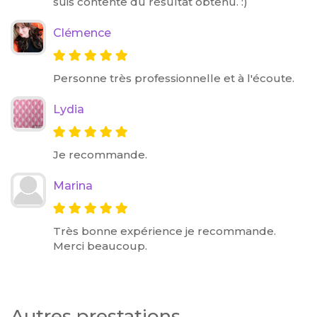
suis contente du résultat obtenu. :)
Clémence
Personne très professionnelle et à l'écoute.
Lydia
Je recommande.
Marina
Très bonne expérience je recommande.
Merci beaucoup.
Autres prestations