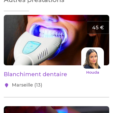
45 €
Houda
Blanchiment dentaire
Marseille (13)