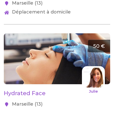
Marseille (13)
Déplacement à domicile
50 €
Julie
Hydrated Face
Marseille (13)