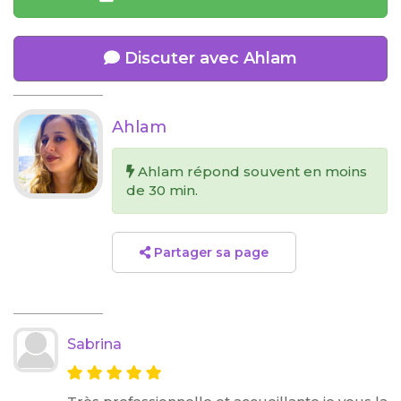
Discuter avec Ahlam
Ahlam
Ahlam répond souvent en moins
de 30 min.
Partager sa page
Sabrina