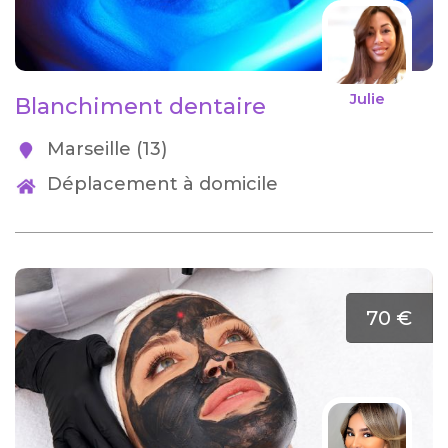
Julie
Blanchiment dentaire
Marseille (13)
Déplacement à domicile
70 €