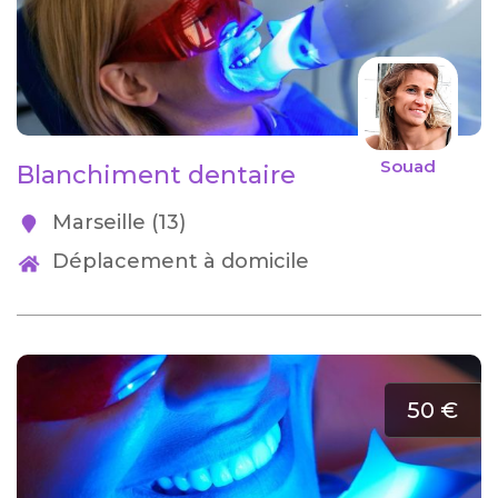
Souad
Blanchiment dentaire
Marseille (13)
Déplacement à domicile
50 €