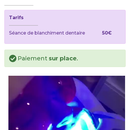
Tarifs
Séance de blanchiment dentaire
50€
Paiement
sur place
.