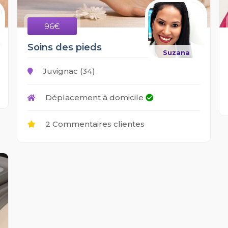
96€
Soins des pieds
Suzana
Juvignac (34)
Déplacement à domicile
2 Commentaires clientes