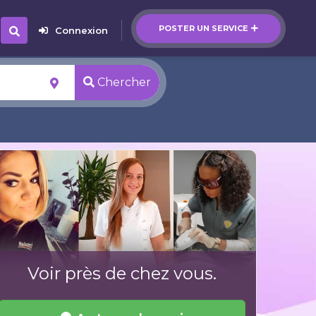
POSTER UN SERVICE
Connexion
Chercher
Voir près de chez vous.